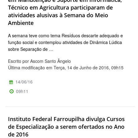
Técnico em Agricultura participaram de
atividades alusivas à Semana do Meio
Ambiente
A semana teve como tema Resíduos descarte adequado e
função social e contemplou atividades de Dinâmica Lúdica
sobre Separação de …
Escrito por Ascom Santo Ângelo
Última modificação em Terça, 14 de Junho de 2016, 09h15
14/06/16
09h11
Instituto Federal Farroupilha divulga Cursos
de Especialização a serem ofertados no Ano
de 2016