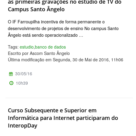
as primeiras gravações no estúdio de TV do
Campus Santo Ângelo
O IF Farroupilha incentiva de forma permanente o
desenvolvimento de projetos de ensino No campus Santo
Ângelo está sendo operacionalizado …
Tags:
estudio
,
banco de dados
Escrito por Ascom Santo Ângelo
Última modificação em Segunda, 30 de Mai de 2016, 11h06
30/05/16
10h39
Curso Subsequente e Superior em
Informática para Internet participaram do
InteropDay