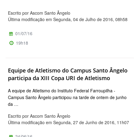
Escrito por Ascom Santo Ângelo
Última modificação em Segunda, 04 de Julho de 2016, 08h58
01/07/16
19h18
Equipe de Atletismo do Campus Santo Ângelo
participa da XIII Copa URI de Atletismo
A equipe de Atletismo do Instituto Federal Farroupilha -
Campus Santo Ângelo participou na tarde de ontem de junho
da …
Escrito por Ascom Santo Ângelo
Última modificação em Segunda, 27 de Junho de 2016, 11h07
24/06/16