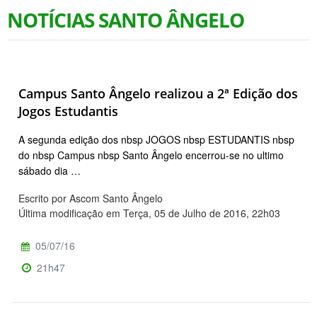
NOTÍCIAS SANTO ÂNGELO
Campus Santo Ângelo realizou a 2ª Edição dos
Jogos Estudantis
A segunda edição dos nbsp JOGOS nbsp ESTUDANTIS nbsp
do nbsp Campus nbsp Santo Ângelo encerrou-se no ultimo
sábado dia …
Escrito por Ascom Santo Ângelo
Última modificação em Terça, 05 de Julho de 2016, 22h03
05/07/16
21h47