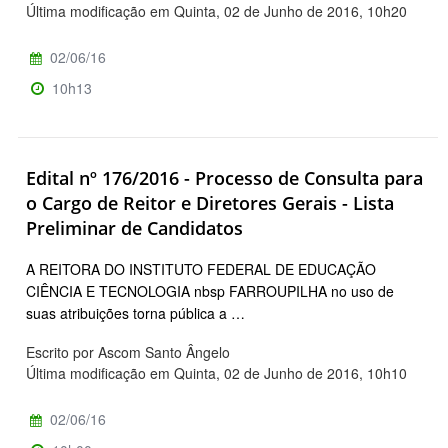
Última modificação em Quinta, 02 de Junho de 2016, 10h20
02/06/16
10h13
Edital nº 176/2016 - Processo de Consulta para
o Cargo de Reitor e Diretores Gerais - Lista
Preliminar de Candidatos
A REITORA DO INSTITUTO FEDERAL DE EDUCAÇÃO
CIÊNCIA E TECNOLOGIA nbsp FARROUPILHA no uso de
suas atribuições torna pública a …
Escrito por Ascom Santo Ângelo
Última modificação em Quinta, 02 de Junho de 2016, 10h10
02/06/16