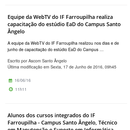
Equipe da WebTV do IF Farroupilha realiza
capacitação do estúdio EaD do Campus Santo
Ângelo
A equipe da WebTV do IF Farroupilha realizou nos dias e de
junho de capacitação do estúdio EaD do Campus …
Escrito por Ascom Santo Ângelo
Última modificação em Sexta, 17 de Junho de 2016, 09h45
16/06/16
11h11
Alunos dos cursos integrados do IF
Farroupilha - Campus Santo Ângelo, Técnico
em Manutenção e Suporte em Informática,