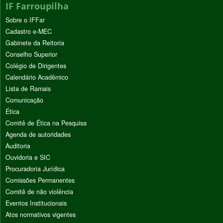
IF Farroupilha
Sobre o IFFar
Cadastro e-MEC
Gabinete da Reitoria
Conselho Superior
Colégio de Dirigentes
Calendário Acadêmico
Lista de Ramais
Comunicação
Ética
Comitê de Ética na Pesquisa
Agenda de autoridades
Auditoria
Ouvidoria e SIC
Procuradoria Jurídica
Comissões Permanentes
Comitê de não violência
Eventos Institucionais
Atos normativos vigentes