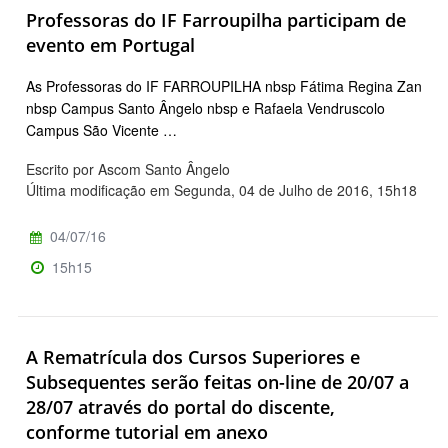
Professoras do IF Farroupilha participam de
evento em Portugal
As Professoras do IF FARROUPILHA nbsp Fátima Regina Zan
nbsp Campus Santo Ângelo nbsp e Rafaela Vendruscolo
Campus São Vicente …
Escrito por Ascom Santo Ângelo
Última modificação em Segunda, 04 de Julho de 2016, 15h18
04/07/16
15h15
A Rematrícula dos Cursos Superiores e
Subsequentes serão feitas on-line de 20/07 a
28/07 através do portal do discente,
conforme tutorial em anexo