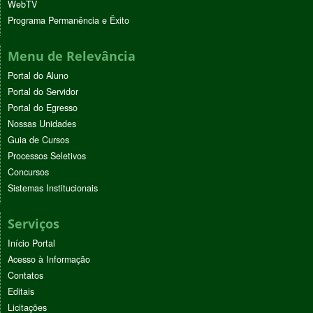
WebTV
Programa Permanência e Êxito
Menu de Relevância
Portal do Aluno
Portal do Servidor
Portal do Egresso
Nossas Unidades
Guia de Cursos
Processos Seletivos
Concursos
Sistemas Institucionais
Serviços
Início Portal
Acesso à Informação
Contatos
Editais
Licitações