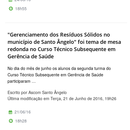
18h55
"Gerenciamento dos Resíduos Sólidos no
município de Santo Ângelo" foi tema de mesa
redonda no Curso Técnico Subsequente em
Gerência de Saúde
No dia do mês de junho os alunos da segunda turma do
Curso Técnico Subsequente em Gerência de Saúde
participaram …
Escrito por Ascom Santo Ângelo
Última modificação em Terça, 21 de Junho de 2016, 19h26
21/06/16
18h28