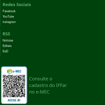
Redes Sociais
Facebook
YouTube
Instagram
RSS
Noticias
Editais
EaD