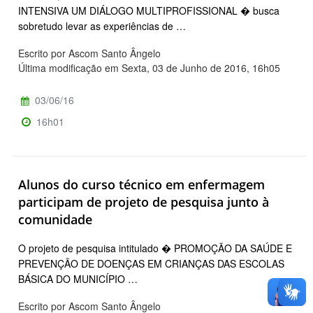
INTENSIVA UM DIÁLOGO MULTIPROFISSIONAL � busca
sobretudo levar as experiências de …
Escrito por Ascom Santo Ângelo
Última modificação em Sexta, 03 de Junho de 2016, 16h05
03/06/16
16h01
Alunos do curso técnico em enfermagem
participam de projeto de pesquisa junto à
comunidade
O projeto de pesquisa intitulado � PROMOÇÃO DA SAÚDE E
PREVENÇÃO DE DOENÇAS EM CRIANÇAS DAS ESCOLAS
BÁSICA DO MUNICÍPIO …
Escrito por Ascom Santo Ângelo