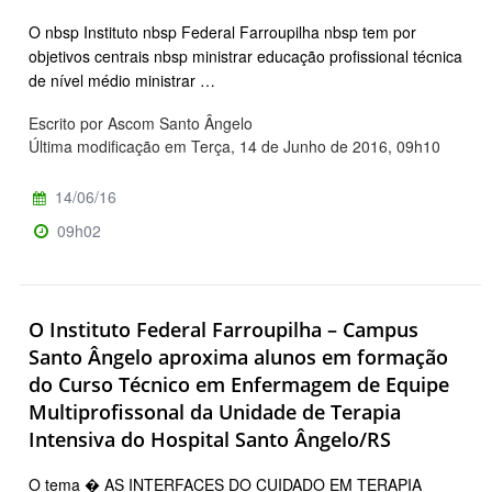
O nbsp Instituto nbsp Federal Farroupilha nbsp tem por
objetivos centrais nbsp ministrar educação profissional técnica
de nível médio ministrar …
Escrito por Ascom Santo Ângelo
Última modificação em Terça, 14 de Junho de 2016, 09h10
14/06/16
09h02
O Instituto Federal Farroupilha – Campus
Santo Ângelo aproxima alunos em formação
do Curso Técnico em Enfermagem de Equipe
Multiprofissonal da Unidade de Terapia
Intensiva do Hospital Santo Ângelo/RS
O tema � AS INTERFACES DO CUIDADO EM TERAPIA