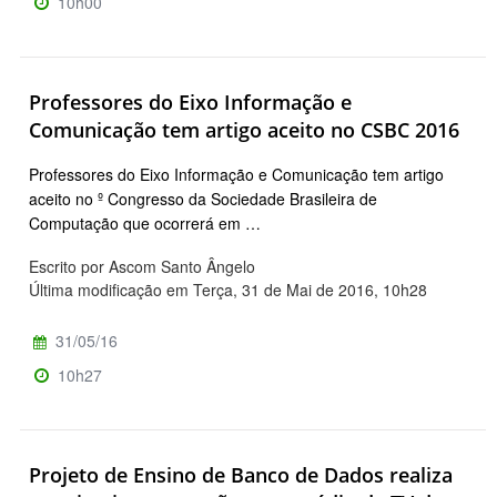
10h00
Professores do Eixo Informação e
Comunicação tem artigo aceito no CSBC 2016
Professores do Eixo Informação e Comunicação tem artigo
aceito no º Congresso da Sociedade Brasileira de
Computação que ocorrerá em …
Escrito por Ascom Santo Ângelo
Última modificação em Terça, 31 de Mai de 2016, 10h28
31/05/16
10h27
Projeto de Ensino de Banco de Dados realiza