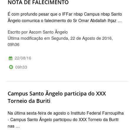
NOTA DE FALECIMENTO
É com profundo pesar que o IFFar nbsp Campus nbsp Santo
Ângelo comunica o falecimento do Sr Omar Abdallah Ihjaz …
Escrito por Ascom Santo Ângelo
Última modificação em Segunda, 22 de Agosto de 2016,
09h36
22/08/16
09h33
Campus Santo Ângelo participa do XXX
Torneio da Buriti
Na última sexta-feira de agosto o Instituto Federal Farroupilha
- Campus Santo Ângelo participou do XXX Torneio da Buriti
nas …