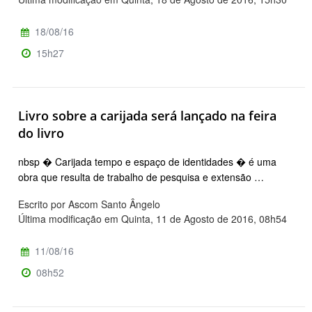
18/08/16
15h27
Livro sobre a carijada será lançado na feira
do livro
nbsp � Carijada tempo e espaço de identidades � é uma
obra que resulta de trabalho de pesquisa e extensão …
Escrito por Ascom Santo Ângelo
Última modificação em Quinta, 11 de Agosto de 2016, 08h54
11/08/16
08h52