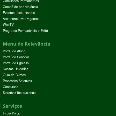
Comissões Permanentes
Comitê de não violência
Eventos Institucionais
Atos normativos vigentes
WebTV
Programa Permanência e Êxito
Menu de Relevância
Portal do Aluno
Portal do Servidor
Portal do Egresso
Nossas Unidades
Guia de Cursos
Processos Seletivos
Concursos
Sistemas Institucionais
Serviços
Início Portal