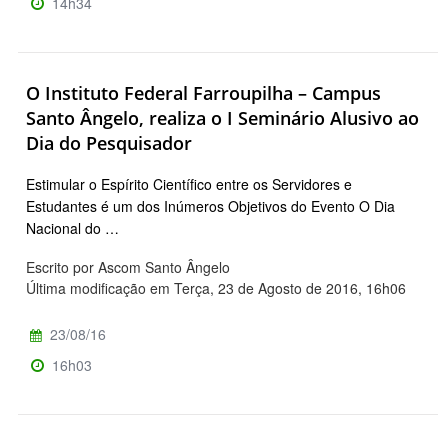
14h34
O Instituto Federal Farroupilha – Campus
Santo Ângelo, realiza o I Seminário Alusivo ao
Dia do Pesquisador
Estimular o Espírito Científico entre os Servidores e
Estudantes é um dos Inúmeros Objetivos do Evento O Dia
Nacional do …
Escrito por Ascom Santo Ângelo
Última modificação em Terça, 23 de Agosto de 2016, 16h06
23/08/16
16h03