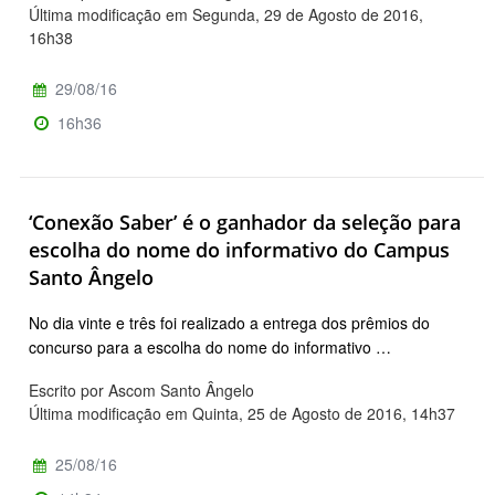
Última modificação em Segunda, 29 de Agosto de 2016,
16h38
29/08/16
16h36
‘Conexão Saber’ é o ganhador da seleção para
escolha do nome do informativo do Campus
Santo Ângelo
No dia vinte e três foi realizado a entrega dos prêmios do
concurso para a escolha do nome do informativo …
Escrito por Ascom Santo Ângelo
Última modificação em Quinta, 25 de Agosto de 2016, 14h37
25/08/16