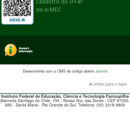
Desenvolvido com o CMS de código aberto
Joomla
Voltar para o topo
Instituto Federal de Educação, Ciência e Tecnologia
Farroupilha
Alameda Santiago do Chile, 195 - Nossa Sra. das Dores - CEP 97050-
685 - Santa Maria - Rio Grande do Sul. Telefone: (55) 3218-9800