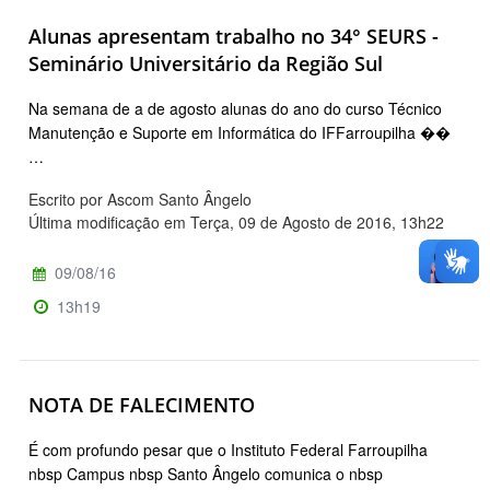
Alunas apresentam trabalho no 34° SEURS -
Seminário Universitário da Região Sul
Na semana de a de agosto alunas do ano do curso Técnico
Manutenção e Suporte em Informática do IFFarroupilha ��
…
Escrito por Ascom Santo Ângelo
Última modificação em Terça, 09 de Agosto de 2016, 13h22
09/08/16
13h19
NOTA DE FALECIMENTO
É com profundo pesar que o Instituto Federal Farroupilha
nbsp Campus nbsp Santo Ângelo comunica o nbsp