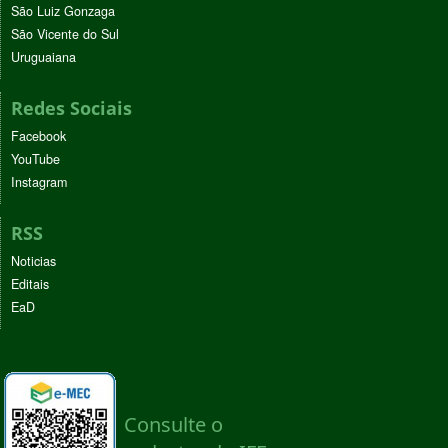
São Luiz Gonzaga
São Vicente do Sul
Uruguaiana
Redes Sociais
Facebook
YouTube
Instagram
RSS
Noticias
Editais
EaD