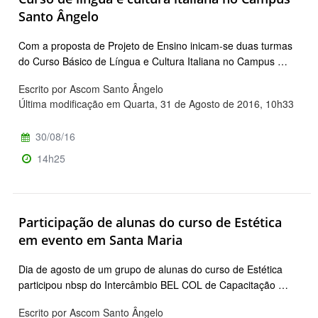
Santo Ângelo
Com a proposta de Projeto de Ensino inicam-se duas turmas
do Curso Básico de Língua e Cultura Italiana no Campus …
Escrito por Ascom Santo Ângelo
Última modificação em Quarta, 31 de Agosto de 2016, 10h33
30/08/16
14h25
Participação de alunas do curso de Estética
em evento em Santa Maria
Dia de agosto de um grupo de alunas do curso de Estética
participou nbsp do Intercâmbio BEL COL de Capacitação …
Escrito por Ascom Santo Ângelo