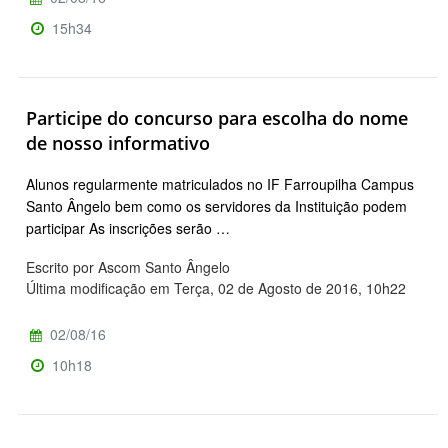
15h34
Participe do concurso para escolha do nome
de nosso informativo
Alunos regularmente matriculados no IF Farroupilha Campus
Santo Ângelo bem como os servidores da Instituição podem
participar As inscrições serão …
Escrito por Ascom Santo Ângelo
Última modificação em Terça, 02 de Agosto de 2016, 10h22
02/08/16
10h18