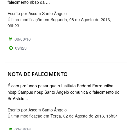
falecimento nbsp da …
Escrito por Ascom Santo Ângelo
Última modificação em Segunda, 08 de Agosto de 2016,
09h23
08/08/16
09h23
NOTA DE FALECIMENTO
É com profundo pesar que o Instituto Federal Farroupilha
nbsp Campus nbsp Santo Ângelo comunica o falecimento do
Sr Alvicio …
Escrito por Ascom Santo Ângelo
Última modificação em Terça, 02 de Agosto de 2016, 15h34
02/08/16