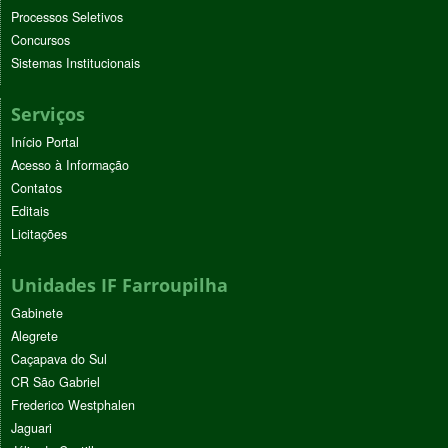
Processos Seletivos
Concursos
Sistemas Institucionais
Serviços
Início Portal
Acesso à Informação
Contatos
Editais
Licitações
Unidades IF Farroupilha
Gabinete
Alegrete
Caçapava do Sul
CR São Gabriel
Frederico Westphalen
Jaguari