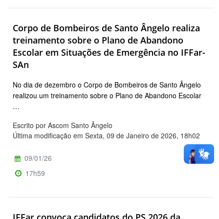
Corpo de Bombeiros de Santo Ângelo realiza
treinamento sobre o Plano de Abandono
Escolar em Situações de Emergência no IFFar-
SAn
No dia de dezembro o Corpo de Bombeiros de Santo Ângelo
realizou um treinamento sobre o Plano de Abandono Escolar
…
Escrito por Ascom Santo Ângelo
Última modificação em Sexta, 09 de Janeiro de 2026, 18h02
09/01/26
17h59
IFFar convoca candidatos do PS 2026 da