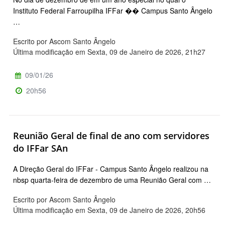
Instituto Federal Farroupilha IFFar �� Campus Santo Ângelo
…
Escrito por Ascom Santo Ângelo
Última modificação em Sexta, 09 de Janeiro de 2026, 21h27
09/01/26
20h56
Reunião Geral de final de ano com servidores
do IFFar SAn
A Direção Geral do IFFar - Campus Santo Ângelo realizou na
nbsp quarta-feira de dezembro de uma Reunião Geral com …
Escrito por Ascom Santo Ângelo
Última modificação em Sexta, 09 de Janeiro de 2026, 20h56