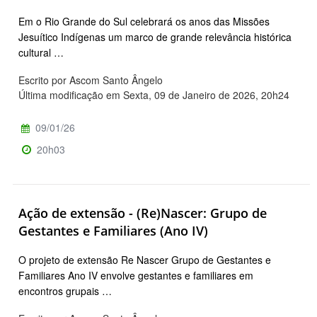
Em o Rio Grande do Sul celebrará os anos das Missões
Jesuítico Indígenas um marco de grande relevância histórica
cultural …
Escrito por Ascom Santo Ângelo
Última modificação em Sexta, 09 de Janeiro de 2026, 20h24
09/01/26
20h03
Ação de extensão - (Re)Nascer: Grupo de
Gestantes e Familiares (Ano IV)
O projeto de extensão Re Nascer Grupo de Gestantes e
Familiares Ano IV envolve gestantes e familiares em
encontros grupais …