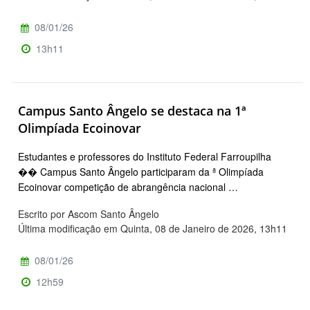
08/01/26
13h11
Campus Santo Ângelo se destaca na 1ª
Olimpíada Ecoinovar
Estudantes e professores do Instituto Federal Farroupilha
�� Campus Santo Ângelo participaram da ª Olimpíada
Ecoinovar competição de abrangência nacional …
Escrito por Ascom Santo Ângelo
Última modificação em Quinta, 08 de Janeiro de 2026, 13h11
08/01/26
12h59