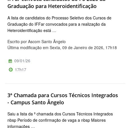
Graduação para Heteroidentificação
A lista de candidatos do Processo Seletivo dos Cursos de
Graduação do IFFar convocados para a realização da
Heteroidentificação está …
Escrito por Ascom Santo Ângelo
Última modificação em Sexta, 09 de Janeiro de 2026, 17h18
09/01/26
17h17
3ª Chamada para Cursos Técnicos Integrados
- Campus Santo Ângelo
Saiu a lista da ª chamada dos Cursos Técnicos Integrados
nbsp Período de confirmação de vaga a nbsp Maiores
informações …