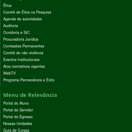
Ética
Comitê de Ética na Pesquisa
Agenda de autoridades
Auditoria
Ouvidoria e SIC
Procuradoria Jurídica
Comissões Permanentes
Comitê de não violência
Eventos Institucionais
Atos normativos vigentes
WebTV
Programa Permanência e Êxito
Menu de Relevância
Portal do Aluno
Portal do Servidor
Portal do Egresso
Nossas Unidades
Guia de Cursos