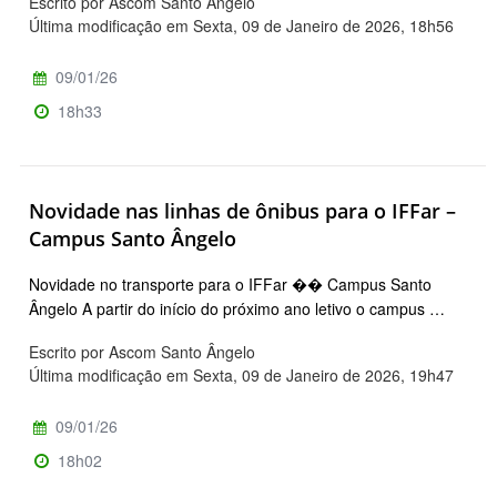
Escrito por Ascom Santo Ângelo
Última modificação em Sexta, 09 de Janeiro de 2026, 18h56
09/01/26
18h33
Novidade nas linhas de ônibus para o IFFar –
Campus Santo Ângelo
Novidade no transporte para o IFFar �� Campus Santo
Ângelo A partir do início do próximo ano letivo o campus …
Escrito por Ascom Santo Ângelo
Última modificação em Sexta, 09 de Janeiro de 2026, 19h47
09/01/26
18h02