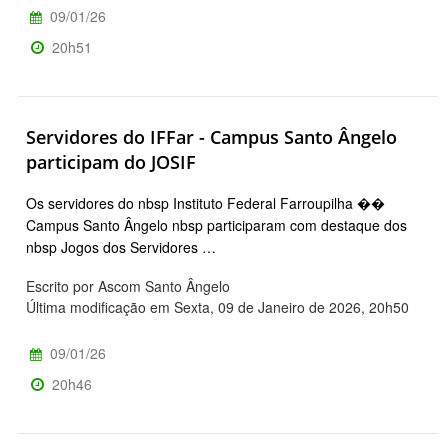
09/01/26
20h51
Servidores do IFFar - Campus Santo Ângelo
participam do JOSIF
Os servidores do nbsp Instituto Federal Farroupilha ��
Campus Santo Ângelo nbsp participaram com destaque dos
nbsp Jogos dos Servidores …
Escrito por Ascom Santo Ângelo
Última modificação em Sexta, 09 de Janeiro de 2026, 20h50
09/01/26
20h46