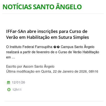
NOTÍCIAS SANTO ÂNGELO
IFFar-SAn abre inscrições para Curso de
Verão em Habilitação em Sutura Simples
O Instituto Federal Farroupilha �� Campus Santo Ângelo
realizará a partir de fevereiro de o Curso de Verão Habilitação
em …
Escrito por Ascom Santo Ângelo
Última modificação em Quinta, 22 de Janeiro de 2026, 08h16
12/01/26
12h11