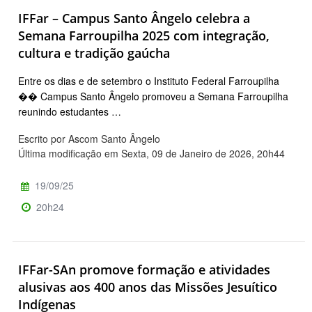
IFFar – Campus Santo Ângelo celebra a
Semana Farroupilha 2025 com integração,
cultura e tradição gaúcha
Entre os dias e de setembro o Instituto Federal Farroupilha
�� Campus Santo Ângelo promoveu a Semana Farroupilha
reunindo estudantes …
Escrito por Ascom Santo Ângelo
Última modificação em Sexta, 09 de Janeiro de 2026, 20h44
19/09/25
20h24
IFFar-SAn promove formação e atividades
alusivas aos 400 anos das Missões Jesuítico
Indígenas