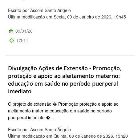
Escrito por Ascom Santo Ângelo
Última modificação em Sexta, 09 de Janeiro de 2026, 19h45
09/01/26
17h11
Divulgação Ações de Extensão - Promoção,
proteção e apoio ao aleitamento materno:
educação em saúde no período puerperal
imediato
O projeto de extensão � Promoção proteção e apoio ao
aleitamento materno educação em saúde no período
puerperal imediato � …
Escrito por Ascom Santo Ângelo
Última modificação em Quinta, 08 de Janeiro de 2026, 13h20