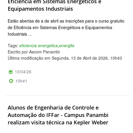
Eficiência em Sistemas Energéticos e
Equipamentos Industriais
Estão abertas de a de abril as inscrições para o curso gratuito
de Eficiência em Sistemas Energéticos e Equipamentos
Industriais …
Tags:
eficiencia energetica
,
energife
Escrito por Ascom Panambi
Última modificação em Segunda, 13 de Abril de 2026, 10h43
13/04/26
10h41
Alunos de Engenharia de Controle e
Automação do IFFar - Campus Panambi
realizam visita técnica na Kepler Weber