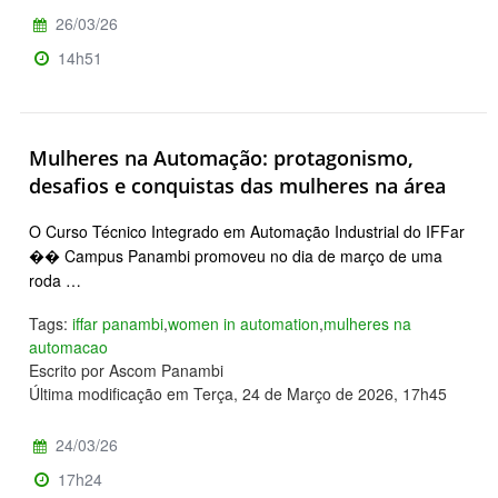
26/03/26
14h51
Mulheres na Automação: protagonismo,
desafios e conquistas das mulheres na área
O Curso Técnico Integrado em Automação Industrial do IFFar
�� Campus Panambi promoveu no dia de março de uma
roda …
Tags:
iffar panambi
,
women in automation
,
mulheres na
automacao
Escrito por Ascom Panambi
Última modificação em Terça, 24 de Março de 2026, 17h45
24/03/26
17h24