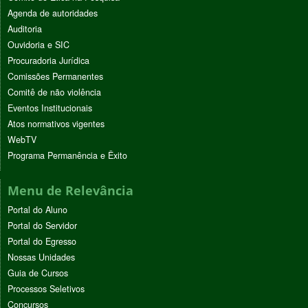
Agenda de autoridades
Auditoria
Ouvidoria e SIC
Procuradoria Jurídica
Comissões Permanentes
Comitê de não violência
Eventos Institucionais
Atos normativos vigentes
WebTV
Programa Permanência e Êxito
Menu de Relevância
Portal do Aluno
Portal do Servidor
Portal do Egresso
Nossas Unidades
Guia de Cursos
Processos Seletivos
Concursos