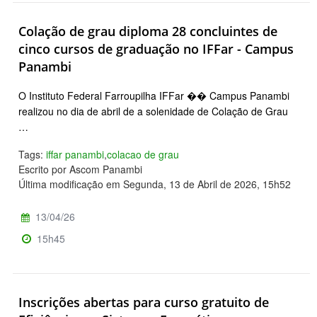
Colação de grau diploma 28 concluintes de
cinco cursos de graduação no IFFar - Campus
Panambi
O Instituto Federal Farroupilha IFFar �� Campus Panambi
realizou no dia de abril de a solenidade de Colação de Grau
…
Tags:
iffar panambi
,
colacao de grau
Escrito por Ascom Panambi
Última modificação em Segunda, 13 de Abril de 2026, 15h52
13/04/26
15h45
Inscrições abertas para curso gratuito de