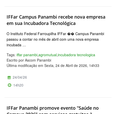
IFFar Campus Panambi recebe nova empresa
em sua Incubadora Tecnológica
O Instituto Federal Farroupilha IFFar �� Campus Panambi
passou a contar no mês de abril com uma nova empresa
incubada …
Tags:
iffar panambi
,
agromutual
,
incubadora tecnologica
Escrito por Ascom Panambi
Última modificação em Sexta, 24 de Abril de 2026, 14h33
24/04/26
14h20
IFFar Panambi promove evento “Saúde no