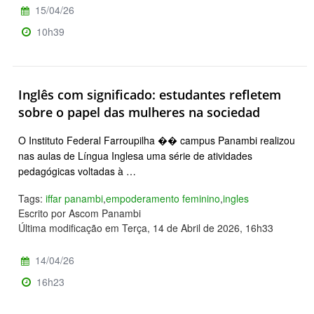
15/04/26
10h39
Inglês com significado: estudantes refletem
sobre o papel das mulheres na sociedad
O Instituto Federal Farroupilha �� campus Panambi realizou
nas aulas de Língua Inglesa uma série de atividades
pedagógicas voltadas à …
Tags:
iffar panambi
,
empoderamento feminino
,
ingles
Escrito por Ascom Panambi
Última modificação em Terça, 14 de Abril de 2026, 16h33
14/04/26
16h23