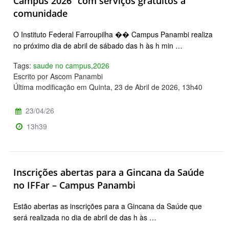
Campus 2026” com serviços gratuitos à
comunidade
O Instituto Federal Farroupilha �� Campus Panambi realiza
no próximo dia de abril de sábado das h às h min …
Tags:
saude no campus
,
2026
Escrito por Ascom Panambi
Última modificação em Quinta, 23 de Abril de 2026, 13h40
23/04/26
13h39
Inscrições abertas para a Gincana da Saúde
no IFFar – Campus Panambi
Estão abertas as inscrições para a Gincana da Saúde que
será realizada no dia de abril de das h às …