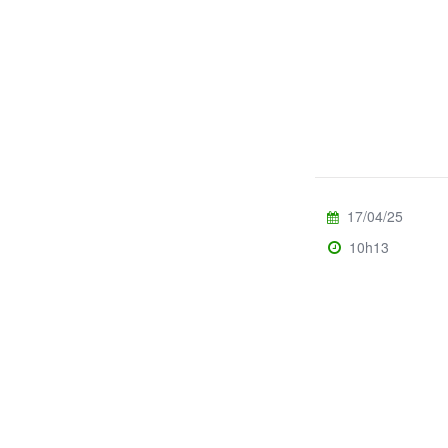
17/04/25
10h13