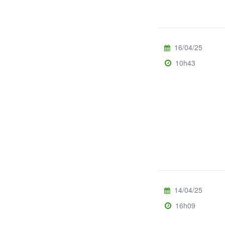
16/04/25
10h43
14/04/25
16h09