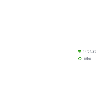
14/04/25
15h01