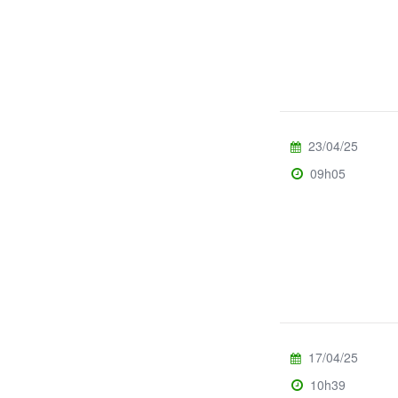
23/04/25
09h05
17/04/25
10h39