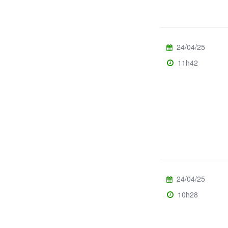
24/04/25
11h42
24/04/25
10h28