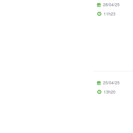
28/04/25
11h23
25/04/25
13h20