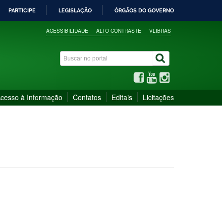
PARTICIPE
LEGISLAÇÃO
ÓRGÃOS DO GOVERNO
ACESSIBILIDADE
ALTO CONTRASTE
VLIBRAS
cesso à Informação
Contatos
Editais
Licitações