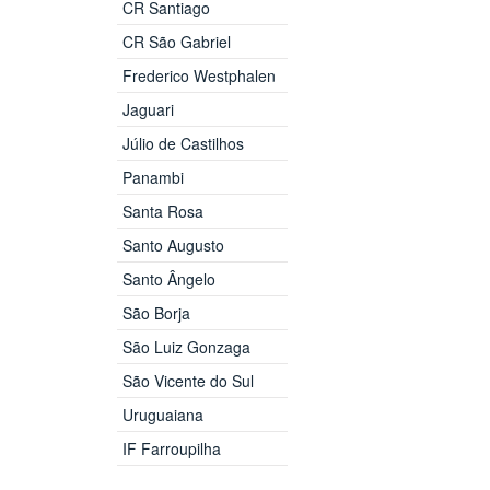
CR Santiago
CR São Gabriel
Frederico Westphalen
Jaguari
Júlio de Castilhos
Panambi
Santa Rosa
Santo Augusto
Santo Ângelo
São Borja
São Luiz Gonzaga
São Vicente do Sul
Uruguaiana
IF Farroupilha