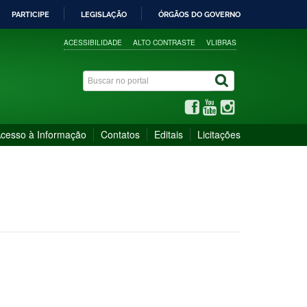
PARTICIPE
LEGISLAÇÃO
ÓRGÃOS DO GOVERNO
ACESSIBILIDADE
ALTO CONTRASTE
VLIBRAS
cesso à Informação
Contatos
Editais
Licitações