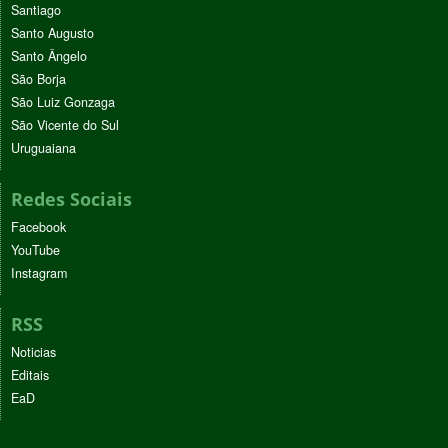
Santiago
Santo Augusto
Santo Ângelo
São Borja
São Luiz Gonzaga
São Vicente do Sul
Uruguaiana
Redes Sociais
Facebook
YouTube
Instagram
RSS
Noticias
Editais
EaD