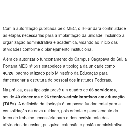
Com a autorização publicada pelo MEC, o IFFar dará continuidade
às etapas necessárias para a implantação da unidade, incluindo a
organização administrativa e acadêmica, visando ao início das
atividades conforme o planejamento institucional.
Além de autorizar o funcionamento do Campus Caçapava do Sul, a
Portaria MEC nº 591 estabelece a tipologia da unidade como
40/26
, padrão utilizado pelo Ministério da Educação para
dimensionar a estrutura de pessoal dos Institutos Federais.
Na prática, essa tipologia prevê um quadro de
66 servidores
,
sendo
40 docentes
e
26 técnico-administrativos em educação
(TAEs)
. A definição da tipologia é um passo fundamental para a
consolidação da nova unidade, pois orienta o planejamento da
força de trabalho necessária para o desenvolvimento das
atividades de ensino, pesquisa, extensão e gestão administrativa