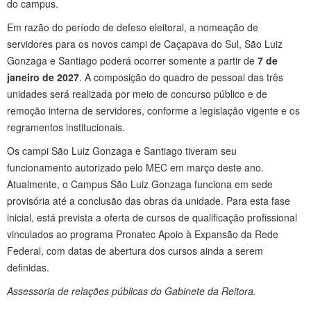
do campus.
Em razão do período de defeso eleitoral, a nomeação de
servidores para os novos campi de Caçapava do Sul, São Luiz
Gonzaga e Santiago poderá ocorrer somente a partir de
7 de
janeiro de 2027
. A composição do quadro de pessoal das três
unidades será realizada por meio de concurso público e de
remoção interna de servidores, conforme a legislação vigente e os
regramentos institucionais.
Os campi São Luiz Gonzaga e Santiago tiveram seu
funcionamento autorizado pelo MEC em março deste ano.
Atualmente, o Campus São Luiz Gonzaga funciona em sede
provisória até a conclusão das obras da unidade. Para esta fase
inicial, está prevista a oferta de cursos de qualificação profissional
vinculados ao programa Pronatec Apoio à Expansão da Rede
Federal, com datas de abertura dos cursos ainda a serem
definidas.
Assessoria de relações públicas do Gabinete da Reitora.