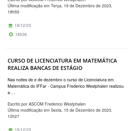
Última modificação em Terça, 19 de Dezembro de 2023,
18h55
19/12/23
18h36
CURSO DE LICENCIATURA EM MATEMÁTICA
REALIZA BANCAS DE ESTÁGIO
Nas noites de e de dezembro o curso de Licenciatura em
Matemática do IFFar - Campus Frederico Westphalen realizou
a …
Escrito por ASCOM Frederico Westphalen
Última modificação em Sexta, 15 de Dezembro de 2023,
12h27
15/12/23