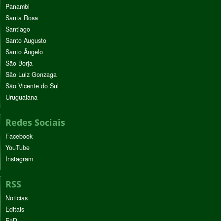
Panambi
Santa Rosa
Santiago
Santo Augusto
Santo Ângelo
São Borja
São Luiz Gonzaga
São Vicente do Sul
Uruguaiana
Redes Sociais
Facebook
YouTube
Instagram
RSS
Noticias
Editais
EaD