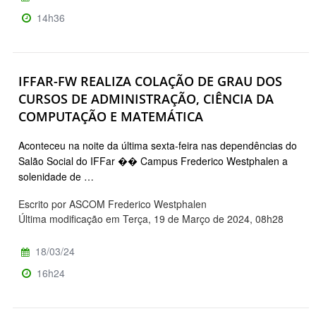
14h36
IFFAR-FW REALIZA COLAÇÃO DE GRAU DOS
CURSOS DE ADMINISTRAÇÃO, CIÊNCIA DA
COMPUTAÇÃO E MATEMÁTICA
Aconteceu na noite da última sexta-feira nas dependências do
Salão Social do IFFar �� Campus Frederico Westphalen a
solenidade de …
Escrito por ASCOM Frederico Westphalen
Última modificação em Terça, 19 de Março de 2024, 08h28
18/03/24
16h24