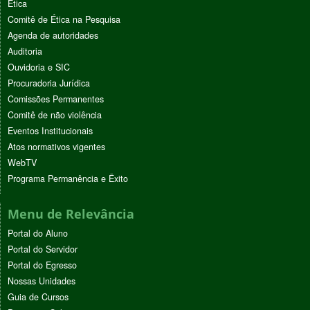
Ética
Comitê de Ética na Pesquisa
Agenda de autoridades
Auditoria
Ouvidoria e SIC
Procuradoria Jurídica
Comissões Permanentes
Comitê de não violência
Eventos Institucionais
Atos normativos vigentes
WebTV
Programa Permanência e Êxito
Menu de Relevância
Portal do Aluno
Portal do Servidor
Portal do Egresso
Nossas Unidades
Guia de Cursos