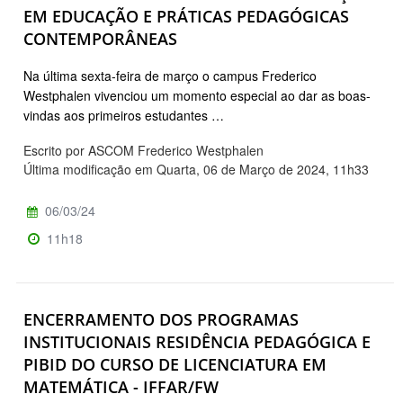
EM EDUCAÇÃO E PRÁTICAS PEDAGÓGICAS
CONTEMPORÂNEAS
Na última sexta-feira de março o campus Frederico
Westphalen vivenciou um momento especial ao dar as boas-
vindas aos primeiros estudantes …
Escrito por ASCOM Frederico Westphalen
Última modificação em Quarta, 06 de Março de 2024, 11h33
06/03/24
11h18
ENCERRAMENTO DOS PROGRAMAS
INSTITUCIONAIS RESIDÊNCIA PEDAGÓGICA E
PIBID DO CURSO DE LICENCIATURA EM
MATEMÁTICA - IFFAR/FW