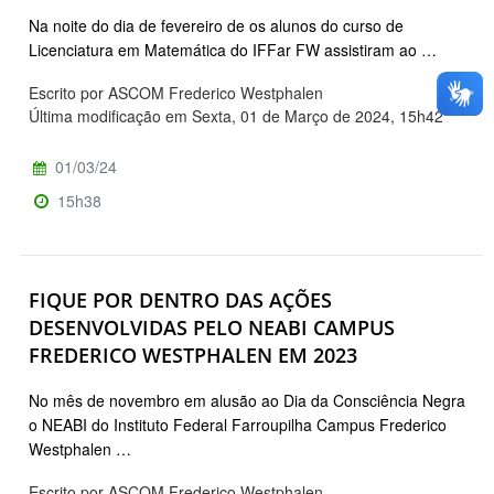
Na noite do dia de fevereiro de os alunos do curso de
Licenciatura em Matemática do IFFar FW assistiram ao …
Escrito por ASCOM Frederico Westphalen
Última modificação em Sexta, 01 de Março de 2024, 15h42
01/03/24
15h38
FIQUE POR DENTRO DAS AÇÕES
DESENVOLVIDAS PELO NEABI CAMPUS
FREDERICO WESTPHALEN EM 2023
No mês de novembro em alusão ao Dia da Consciência Negra
o NEABI do Instituto Federal Farroupilha Campus Frederico
Westphalen …
Escrito por ASCOM Frederico Westphalen