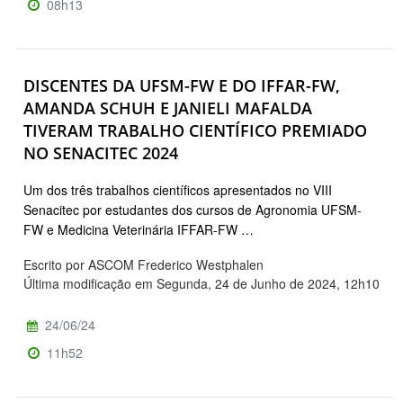
08h13
DISCENTES DA UFSM-FW E DO IFFAR-FW,
AMANDA SCHUH E JANIELI MAFALDA
TIVERAM TRABALHO CIENTÍFICO PREMIADO
NO SENACITEC 2024
Um dos três trabalhos científicos apresentados no VIII
Senacitec por estudantes dos cursos de Agronomia UFSM-
FW e Medicina Veterinária IFFAR-FW …
Escrito por ASCOM Frederico Westphalen
Última modificação em Segunda, 24 de Junho de 2024, 12h10
24/06/24
11h52