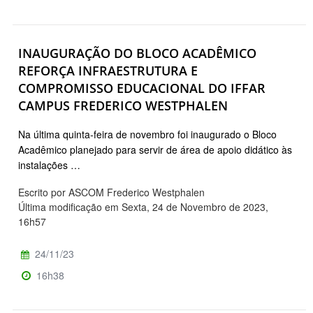
INAUGURAÇÃO DO BLOCO ACADÊMICO
REFORÇA INFRAESTRUTURA E
COMPROMISSO EDUCACIONAL DO IFFAR
CAMPUS FREDERICO WESTPHALEN
Na última quinta-feira de novembro foi inaugurado o Bloco
Acadêmico planejado para servir de área de apoio didático às
instalações …
Escrito por ASCOM Frederico Westphalen
Última modificação em Sexta, 24 de Novembro de 2023,
16h57
24/11/23
16h38