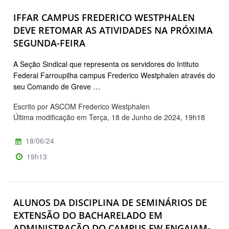
IFFAR CAMPUS FREDERICO WESTPHALEN
DEVE RETOMAR AS ATIVIDADES NA PRÓXIMA
SEGUNDA-FEIRA
A Seção Sindical que representa os servidores do Intituto
Federal Farroupilha campus Frederico Westphalen através do
seu Comando de Greve …
Escrito por ASCOM Frederico Westphalen
Última modificação em Terça, 18 de Junho de 2024, 19h18
18/06/24
19h13
ALUNOS DA DISCIPLINA DE SEMINÁRIOS DE
EXTENSÃO DO BACHARELADO EM
ADMINISTRAÇÃO DO CAMPUS FW ENGAJAM-