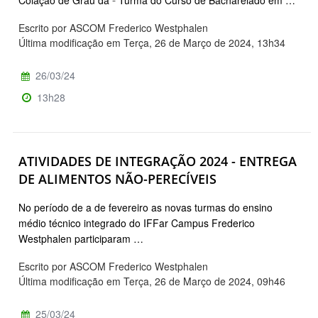
Escrito por ASCOM Frederico Westphalen
Última modificação em Terça, 26 de Março de 2024, 13h34
26/03/24
13h28
ATIVIDADES DE INTEGRAÇÃO 2024 - ENTREGA
DE ALIMENTOS NÃO-PERECÍVEIS
No período de a de fevereiro as novas turmas do ensino
médio técnico integrado do IFFar Campus Frederico
Westphalen participaram …
Escrito por ASCOM Frederico Westphalen
Última modificação em Terça, 26 de Março de 2024, 09h46
25/03/24