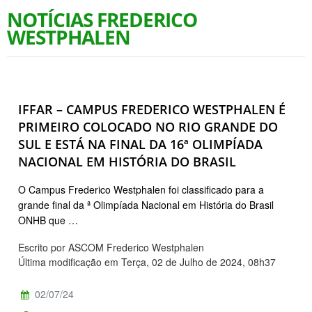
NOTÍCIAS FREDERICO
WESTPHALEN
IFFAR – CAMPUS FREDERICO WESTPHALEN É
PRIMEIRO COLOCADO NO RIO GRANDE DO
SUL E ESTÁ NA FINAL DA 16ª OLIMPÍADA
NACIONAL EM HISTÓRIA DO BRASIL
O Campus Frederico Westphalen foi classificado para a
grande final da ª Olimpíada Nacional em História do Brasil
ONHB que …
Escrito por ASCOM Frederico Westphalen
Última modificação em Terça, 02 de Julho de 2024, 08h37
02/07/24