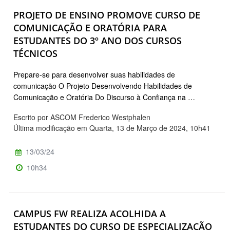
PROJETO DE ENSINO PROMOVE CURSO DE
COMUNICAÇÃO E ORATÓRIA PARA
ESTUDANTES DO 3º ANO DOS CURSOS
TÉCNICOS
Prepare-se para desenvolver suas habilidades de
comunicação O Projeto Desenvolvendo Habilidades de
Comunicação e Oratória Do Discurso à Confiança na …
Escrito por ASCOM Frederico Westphalen
Última modificação em Quarta, 13 de Março de 2024, 10h41
13/03/24
10h34
CAMPUS FW REALIZA ACOLHIDA A
ESTUDANTES DO CURSO DE ESPECIALIZAÇÃO