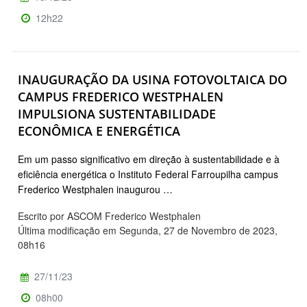
12h22
INAUGURAÇÃO DA USINA FOTOVOLTAICA DO
CAMPUS FREDERICO WESTPHALEN
IMPULSIONA SUSTENTABILIDADE
ECONÔMICA E ENERGÉTICA
Em um passo significativo em direção à sustentabilidade e à
eficiência energética o Instituto Federal Farroupilha campus
Frederico Westphalen inaugurou …
Escrito por ASCOM Frederico Westphalen
Última modificação em Segunda, 27 de Novembro de 2023,
08h16
27/11/23
08h00