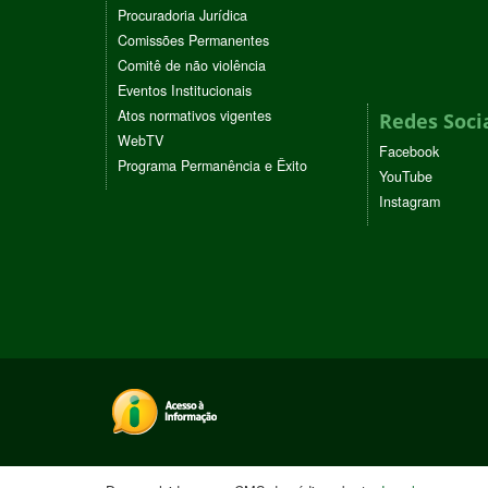
Procuradoria Jurídica
Comissões Permanentes
Comitê de não violência
Eventos Institucionais
Atos normativos vigentes
Redes Soci
WebTV
Facebook
Programa Permanência e Êxito
YouTube
Instagram