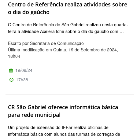
Centro de Referência realiza atividades sobre
o dia do gaúcho
O Centro de Referência de São Gabriel realizou nesta quarta-
feira a atividade Acelera tchê sobre o dia do gaúcho com …
Escrito por Secretaria de Comunicação
Última modificação em Quinta, 19 de Setembro de 2024,
18h04
19/09/24
17h38
CR São Gabriel oferece informática básica
para rede municipal
Um projeto de extensão do IFFar realiza oficinas de
informática básica com alunos das turmas de correção de