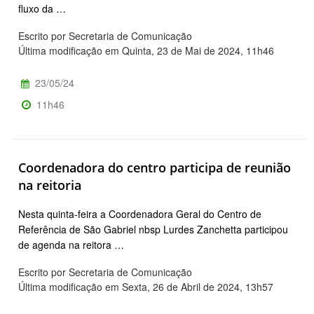
fluxo da …
Escrito por Secretaria de Comunicação
Última modificação em Quinta, 23 de Mai de 2024, 11h46
23/05/24
11h46
Coordenadora do centro participa de reunião
na reitoria
Nesta quinta-feira a Coordenadora Geral do Centro de
Referência de São Gabriel nbsp Lurdes Zanchetta participou
de agenda na reitora …
Escrito por Secretaria de Comunicação
Última modificação em Sexta, 26 de Abril de 2024, 13h57