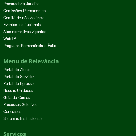
Procuradoria Jurídica
Comissões Permanentes
Comitê de não violência
Eventos Institucionais
Atos normativos vigentes
WebTV
Programa Permanência e Êxito
Menu de Relevância
Portal do Aluno
Portal do Servidor
Portal do Egresso
Nossas Unidades
Guia de Cursos
Processos Seletivos
Concursos
Sistemas Institucionais
Serviços