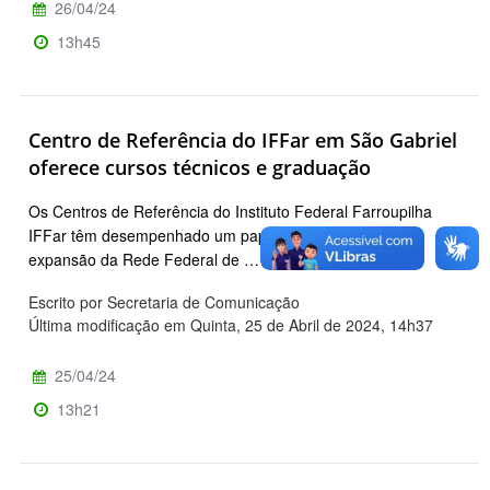
26/04/24
13h45
Centro de Referência do IFFar em São Gabriel
oferece cursos técnicos e graduação
Os Centros de Referência do Instituto Federal Farroupilha
IFFar têm desempenhado um papel fundamental na
expansão da Rede Federal de …
Escrito por Secretaria de Comunicação
Última modificação em Quinta, 25 de Abril de 2024, 14h37
25/04/24
13h21