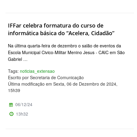
IFFar celebra formatura do curso de
informática básica do “Acelera, Cidadão”
Na última quarta-feira de dezembro o salão de eventos da
Escola Municipal Civico-Militar Menino Jesus - CAIC em São
Gabriel …
Tags:
noticias_extensao
Escrito por Secretaria de Comunicação
Última modificação em Sexta, 06 de Dezembro de 2024,
15h39
06/12/24
13h32