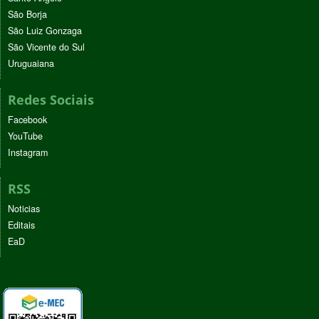
São Borja
São Luiz Gonzaga
São Vicente do Sul
Uruguaiana
Redes Sociais
Facebook
YouTube
Instagram
RSS
Noticias
Editais
EaD