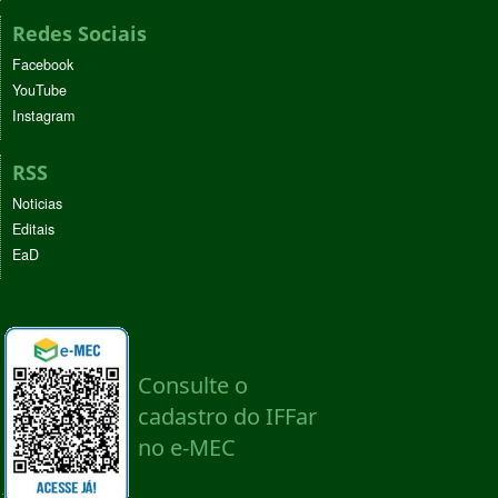
Redes Sociais
Facebook
YouTube
Instagram
RSS
Noticias
Editais
EaD