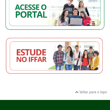
Voltar para o topo