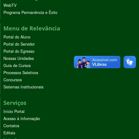
WebTV
Programa Permanência e Êxito
Menu de Relevância
Portal do Aluno
Portal do Servidor
Portal do Egresso
Nossas Unidades
Guia de Cursos
Processos Seletivos
Concursos
Sistemas Institucionais
Serviços
Início Portal
Acesso à Informação
Contatos
Editais