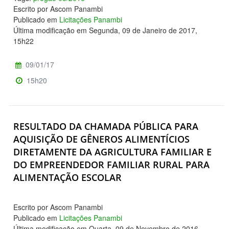
Escrito por Ascom Panambi
Publicado em
Licitações Panambi
Última modificação em Segunda, 09 de Janeiro de 2017,
15h22
09/01/17
15h20
RESULTADO DA CHAMADA PÚBLICA PARA
AQUISIÇÃO DE GÊNEROS ALIMENTÍCIOS
DIRETAMENTE DA AGRICULTURA FAMILIAR E
DO EMPREENDEDOR FAMILIAR RURAL PARA
ALIMENTAÇÃO ESCOLAR
Escrito por Ascom Panambi
Publicado em
Licitações Panambi
Última modificação em Quarta, 09 de Novembro de 2016,