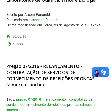
Escrito por Ascom Panambi
Publicado em
Licitações Panambi
Última modificação em Terça, 30 de Agosto de 2016, 17h21
30/08/16
17h03
Pregão 07/2016 - RELANÇAMENTO -
CONTRATAÇÃO DE SERVIÇOS DE
FORNECIMENTO DE REFEIÇÕES PRONTAS
(almoço e lanche)
Tags:
pregao 07/2016 - relancamento - contratacao de
servicos de fornecimento de refeicoes prontas (almoco e
lanche)