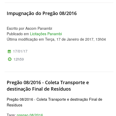
Impugnação do Pregão 08/2016
Escrito por Ascom Panambi
Publicado em
Licitações Panambi
Última modificação em Terça, 17 de Janeiro de 2017, 13h04
17/01/17
12h59
Pregão 08/2016 - Coleta Transporte e
destinação Final de Resíduos
Pregão 08/2016 - Coleta Transporte e destinação Final de
Resíduos
Tags:
pregao 08/2016