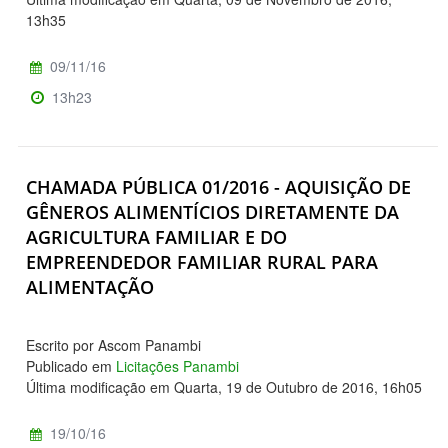
13h35
09/11/16
13h23
CHAMADA PÚBLICA 01/2016 - AQUISIÇÃO DE
GÊNEROS ALIMENTÍCIOS DIRETAMENTE DA
AGRICULTURA FAMILIAR E DO
EMPREENDEDOR FAMILIAR RURAL PARA
ALIMENTAÇÃO
Escrito por Ascom Panambi
Publicado em
Licitações Panambi
Última modificação em Quarta, 19 de Outubro de 2016, 16h05
19/10/16