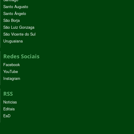
Santo Augusto
Santo Ângelo
São Borja
São Luiz Gonzaga
São Vicente do Sul
Uruguaiana
Redes Sociais
Facebook
YouTube
Instagram
RSS
Noticias
Editais
EaD