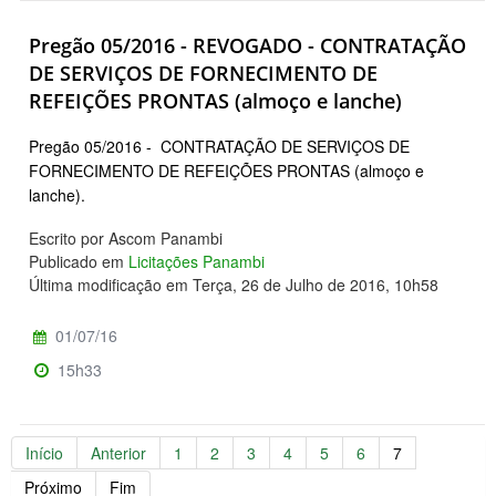
Pregão 05/2016 - REVOGADO - CONTRATAÇÃO
DE SERVIÇOS DE FORNECIMENTO DE
REFEIÇÕES PRONTAS (almoço e lanche)
Pregão 05/2016 - CONTRATAÇÃO DE SERVIÇOS DE
FORNECIMENTO DE REFEIÇÕES PRONTAS (almoço e
lanche).
Escrito por Ascom Panambi
Publicado em
Licitações Panambi
Última modificação em Terça, 26 de Julho de 2016, 10h58
01/07/16
15h33
Início
Anterior
1
2
3
4
5
6
7
Próximo
Fim