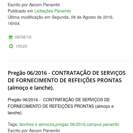
Escrito por Ascom Panambi
Publicado em
Licitações Panambi
Última modificação em Segunda, 08 de Agosto de 2016,
16h04
08/08/16
15h20
Pregão 06/2016 - CONTRATAÇÃO DE SERVIÇOS
DE FORNECIMENTO DE REFEIÇÕES PRONTAS
(almoço e lanche).
Pregão 06/2016 - CONTRATAÇÃO DE SERVIÇOS DE
FORNECIMENTO DE REFEIÇÕES PRONTAS (almoço e
lanche).
Tags:
lanches e almocos
,
pregao 06/2016
,
campus panambi
Escrito por Ascom Panambi