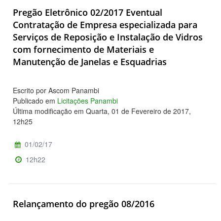
Pregão Eletrônico 02/2017 Eventual
Contratação de Empresa especializada para
Serviços de Reposição e Instalação de Vidros
com fornecimento de Materiais e
Manutenção de Janelas e Esquadrias
Escrito por Ascom Panambi
Publicado em
Licitações Panambi
Última modificação em Quarta, 01 de Fevereiro de 2017,
12h25
01/02/17
12h22
Relançamento do pregão 08/2016