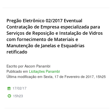
Pregão Eletrônico 02/2017 Eventual
Contratação de Empresa especializada para
Serviços de Reposição e Instalação de Vidros
com fornecimento de Materiais e
Manutenção de Janelas e Esquadrias
retificado
Escrito por Ascom Panambi
Publicado em
Licitações Panambi
Última modificação em Sexta, 17 de Fevereiro de 2017, 15h25
17/02/17
15h23