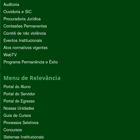
Auditoria
Ouvidoria e SIC
Procuradoria Jurídica
Comissões Permanentes
Comitê de não violência
Eventos Institucionais
Atos normativos vigentes
WebTV
Programa Permanência e Êxito
Menu de Relevância
Portal do Aluno
Portal do Servidor
Portal do Egresso
Nossas Unidades
Guia de Cursos
Processos Seletivos
Concursos
Sistemas Institucionais