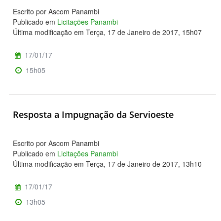
Escrito por Ascom Panambi
Publicado em
Licitações Panambi
Última modificação em Terça, 17 de Janeiro de 2017, 15h07
17/01/17
15h05
Resposta a Impugnação da Servioeste
Escrito por Ascom Panambi
Publicado em
Licitações Panambi
Última modificação em Terça, 17 de Janeiro de 2017, 13h10
17/01/17
13h05