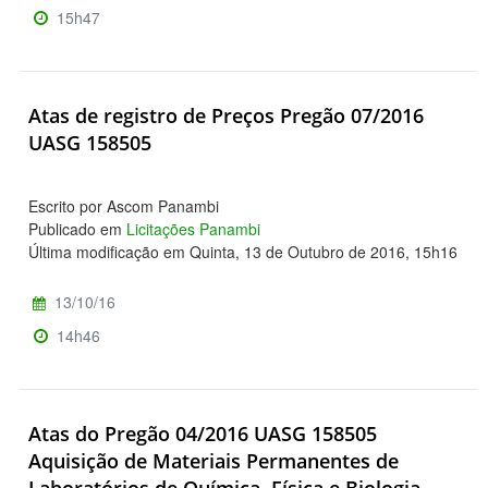
15h47
Atas de registro de Preços Pregão 07/2016
UASG 158505
Escrito por Ascom Panambi
Publicado em
Licitações Panambi
Última modificação em Quinta, 13 de Outubro de 2016, 15h16
13/10/16
14h46
Atas do Pregão 04/2016 UASG 158505
Aquisição de Materiais Permanentes de
Laboratórios de Química, Física e Biologia