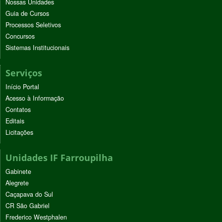
Nossas Unidades
Guia de Cursos
Processos Seletivos
Concursos
Sistemas Institucionais
Serviços
Início Portal
Acesso à Informação
Contatos
Editais
Licitações
Unidades IF Farroupilha
Gabinete
Alegrete
Caçapava do Sul
CR São Gabriel
Frederico Westphalen