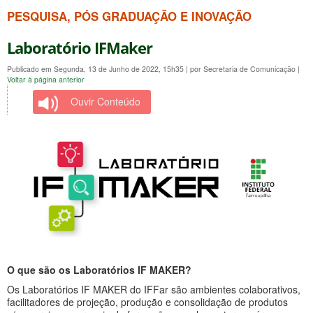
PESQUISA, PÓS GRADUAÇÃO E INOVAÇÃO
Laboratório IFMaker
Publicado em Segunda, 13 de Junho de 2022, 15h35
|
por Secretaria de Comunicação
|
Voltar à página anterior
Ouvir Conteúdo
O que são os Laboratórios IF MAKER?
Os Laboratórios IF MAKER do IFFar são ambientes colaborativos,
facilitadores de projeção, produção e consolidação de produtos