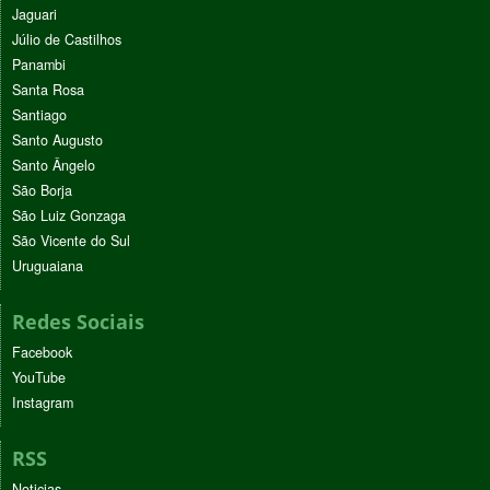
Jaguari
Júlio de Castilhos
Panambi
Santa Rosa
Santiago
Santo Augusto
Santo Ângelo
São Borja
São Luiz Gonzaga
São Vicente do Sul
Uruguaiana
Redes Sociais
Facebook
YouTube
Instagram
RSS
Noticias