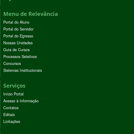
Menu de Relevância
Portal do Aluno
Portal do Servidor
Portal do Egresso
Nossas Unidades
Guia de Cursos
Processos Seletivos
Concursos
Sistemas Institucionais
Serviços
Início Portal
Acesso à Informação
Contatos
Editais
Licitações