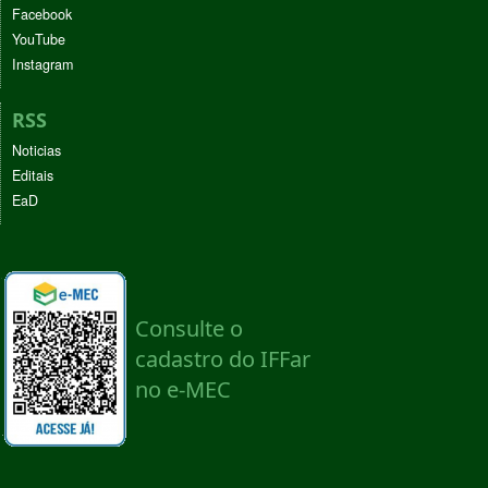
Facebook
YouTube
Instagram
RSS
Noticias
Editais
EaD