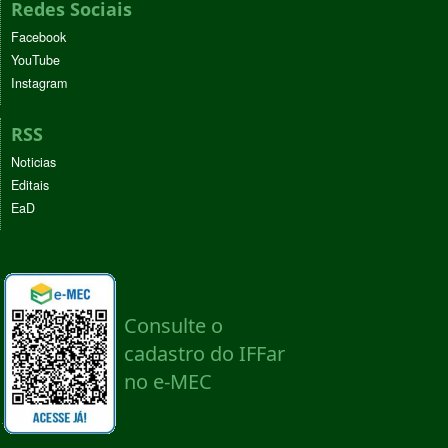
Redes Sociais
Facebook
YouTube
Instagram
RSS
Noticias
Editais
EaD