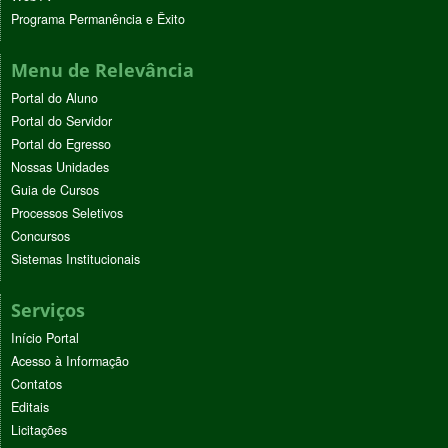
Programa Permanência e Êxito
Menu de Relevância
Portal do Aluno
Portal do Servidor
Portal do Egresso
Nossas Unidades
Guia de Cursos
Processos Seletivos
Concursos
Sistemas Institucionais
Serviços
Início Portal
Acesso à Informação
Contatos
Editais
Licitações