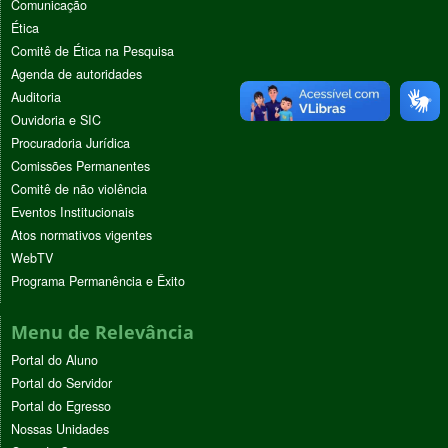
Comunicação
Ética
Comitê de Ética na Pesquisa
Agenda de autoridades
Auditoria
Ouvidoria e SIC
Procuradoria Jurídica
Comissões Permanentes
Comitê de não violência
Eventos Institucionais
Atos normativos vigentes
WebTV
Programa Permanência e Êxito
Menu de Relevância
Portal do Aluno
Portal do Servidor
Portal do Egresso
Nossas Unidades