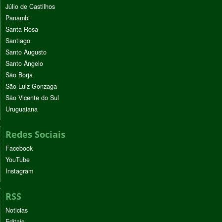
Júlio de Castilhos
Panambi
Santa Rosa
Santiago
Santo Augusto
Santo Ângelo
São Borja
São Luiz Gonzaga
São Vicente do Sul
Uruguaiana
Redes Sociais
Facebook
YouTube
Instagram
RSS
Noticias
Editais