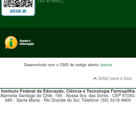
Desenvolvido com o CMS de código aberto
Joomla
Voltar para o topo
Instituto Federal de Educação, Ciência e Tecnologia
Farroupilha
Alameda Santiago do Chile, 195 - Nossa Sra. das Dores - CEP 97050-
685 - Santa Maria - Rio Grande do Sul. Telefone: (55) 3218-9800