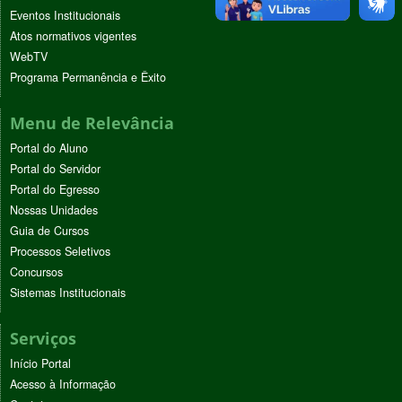
Eventos Institucionais
Atos normativos vigentes
WebTV
Programa Permanência e Êxito
Menu de Relevância
Portal do Aluno
Portal do Servidor
Portal do Egresso
Nossas Unidades
Guia de Cursos
Processos Seletivos
Concursos
Sistemas Institucionais
Serviços
Início Portal
Acesso à Informação