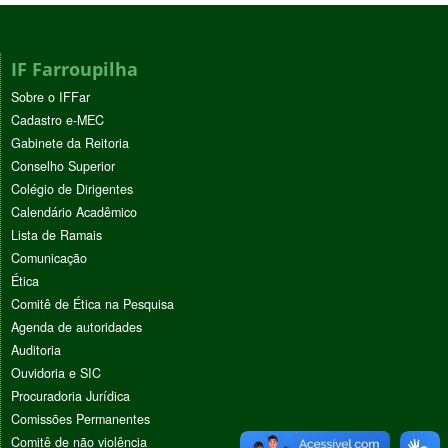
IF Farroupilha
Sobre o IFFar
Cadastro e-MEC
Gabinete da Reitoria
Conselho Superior
Colégio de Dirigentes
Calendário Acadêmico
Lista de Ramais
Comunicação
Ética
Comitê de Ética na Pesquisa
Agenda de autoridades
Auditoria
Ouvidoria e SIC
Procuradoria Jurídica
Comissões Permanentes
Comitê de não violência