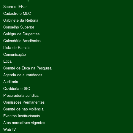
Sobre o IFFar
Cadastro e-MEC
Gabinete da Reitoria
Conselho Superior
Colégio de Dirigentes
Calendário Acadêmico
Lista de Ramais
Comunicação
Ética
Comitê de Ética na Pesquisa
Agenda de autoridades
Auditoria
Ouvidoria e SIC
Procuradoria Jurídica
Comissões Permanentes
Comitê de não violência
Eventos Institucionais
Atos normativos vigentes
WebTV