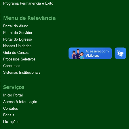
Programa Permanência e Êxito
Menu de Relevância
Portal do Aluno
Portal do Servidor
Portal do Egresso
Nossas Unidades
Guia de Cursos
Processos Seletivos
Concursos
Sistemas Institucionais
Serviços
Início Portal
Acesso à Informação
Contatos
Editais
Licitações