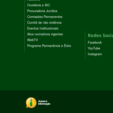
Ouvidoria e SIC
Procuradoria Jurídica
Comissões Permanentes
Comitê de não violência
Eventos Institucionais
Atos normativos vigentes
Redes Soci
WebTV
Facebook
Programa Permanência e Êxito
YouTube
Instagram