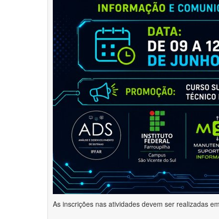
As inscrições nas atividades devem ser realizadas e