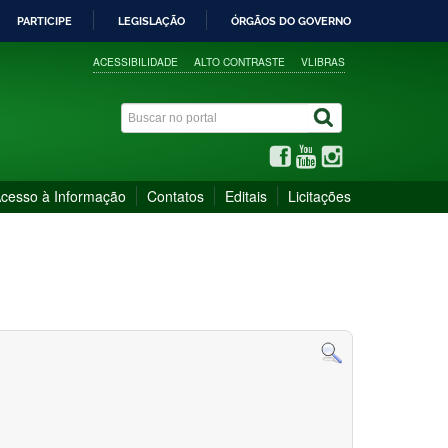
PARTICIPE
LEGISLAÇÃO
ÓRGÃOS DO GOVERNO
ACESSIBILIDADE
ALTO CONTRASTE
VLIBRAS
cesso à Informação
Contatos
Editais
Licitações