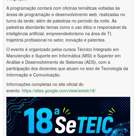
A programação contará com oficinas temáticas voltadas às
áreas de programação e desenvolvimento web, realizadas no
turno da tarde; além de palestras no período da noite. As
palestras abordarão temas como o uso ético e responsável da
inteligência artificial, empreendedorismo na área de TI,
trajetória profissional no setor, inovação e patentes.
O evento é organizado pelos cursos Técnico Integrado em
Manutenção e Suporte em Informática (MSI) e Superior em
Análise e Desenvolvimento de Sistemas (ADS), com a
participação dos docentes que atuam no eixo de Tecnologia da
Informação e Comunicação.
Informações completas no site oficial do
evento:
https://sites.google.com/view/
seteic18/