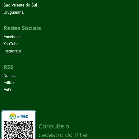
São Vicente do Sul
Uruguaiana
Redes Sociais
Facebook
YouTube
Instagram
RSS
Noticias
Editais
EaD