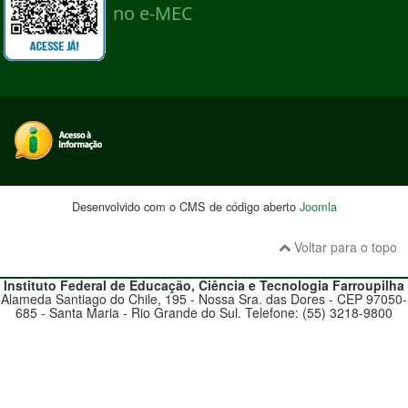
Desenvolvido com o CMS de código aberto
Joomla
Voltar para o topo
Instituto Federal de Educação, Ciência e Tecnologia
Farroupilha
Alameda Santiago do Chile, 195 - Nossa Sra. das Dores - CEP 97050-
685 - Santa Maria - Rio Grande do Sul. Telefone: (55) 3218-9800