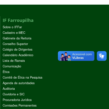
IF Farroupilha
Sobre o IFFar
Cadastro e-MEC
Gabinete da Reitoria
Conselho Superior
Colégio de Dirigentes
Calendário Acadêmico
Lista de Ramais
Comunicação
Ética
Comitê de Ética na Pesquisa
Agenda de autoridades
Auditoria
Ouvidoria e SIC
Procuradoria Jurídica
Comissões Permanentes