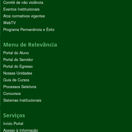
Comitê de não violência
Eventos Institucionais
Atos normativos vigentes
WebTV
Programa Permanência e Êxito
Menu de Relevância
Portal do Aluno
Portal do Servidor
Portal do Egresso
Nossas Unidades
Guia de Cursos
Processos Seletivos
Concursos
Sistemas Institucionais
Serviços
Início Portal
Acesso à Informação