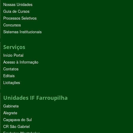
Nossas Unidades
Guia de Cursos
Processos Seletivos
Concursos
Sistemas Institucionais
Serviços
Início Portal
Acesso à Informação
Contatos
Editais
Licitações
Unidades IF Farroupilha
Gabinete
Alegrete
Caçapava do Sul
CR São Gabriel