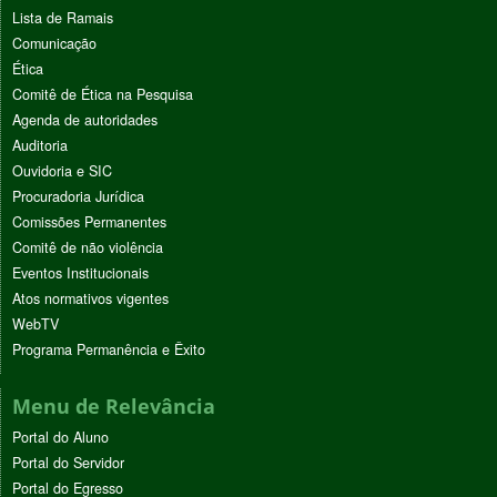
Lista de Ramais
Comunicação
Ética
Comitê de Ética na Pesquisa
Agenda de autoridades
Auditoria
Ouvidoria e SIC
Procuradoria Jurídica
Comissões Permanentes
Comitê de não violência
Eventos Institucionais
Atos normativos vigentes
WebTV
Programa Permanência e Êxito
Menu de Relevância
Portal do Aluno
Portal do Servidor
Portal do Egresso