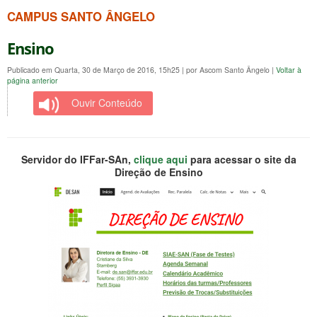
CAMPUS SANTO ÂNGELO
Ensino
Publicado em Quarta, 30 de Março de 2016, 15h25
|
por Ascom Santo Ângelo
|
Voltar à
página anterior
Ouvir Conteúdo
Servidor do IFFar-SAn,
clique aqui
para acessar o site da
Direção de Ensino