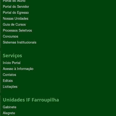
Portal do Aluno
Portal do Servidor
Portal do Egresso
Nossas Unidades
Guia de Cursos
Processos Seletivos
Concursos
Sistemas Institucionais
Serviços
Início Portal
Acesso à Informação
Contatos
Editais
Licitações
Unidades IF Farroupilha
Gabinete
Alegrete