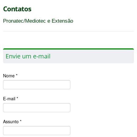
Contatos
Pronatec/Mediotec e Extensão
Envie um e-mail
Nome
*
E-mail
*
Assunto
*