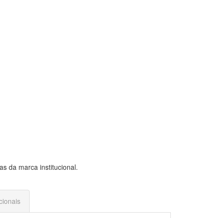
as da marca institucional.
cionais