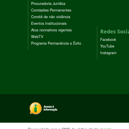
Procuradoria Jurídica
Comissões Permanentes
Comitê de não violência
Eventos Institucionais
Atos normativos vigentes
Redes Soci
WebTV
Facebook
Programa Permanência e Êxito
YouTube
Instagram