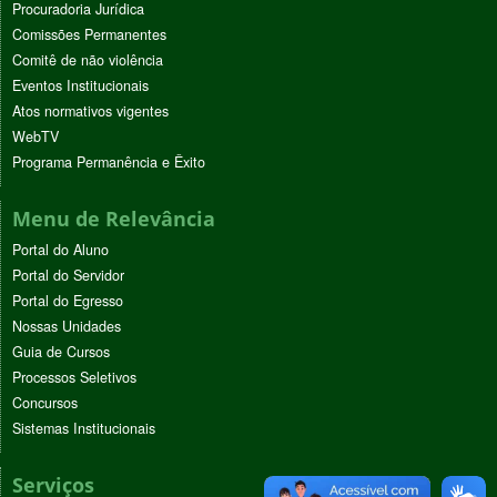
Procuradoria Jurídica
Comissões Permanentes
Comitê de não violência
Eventos Institucionais
Atos normativos vigentes
WebTV
Programa Permanência e Êxito
Menu de Relevância
Portal do Aluno
Portal do Servidor
Portal do Egresso
Nossas Unidades
Guia de Cursos
Processos Seletivos
Concursos
Sistemas Institucionais
Serviços