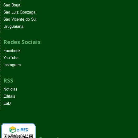
São Borja
São Luiz Gonzaga
São Vicente do Sul
Uruguaiana
Redes Sociais
Facebook
YouTube
Instagram
RSS
Noticias
Editais
EaD