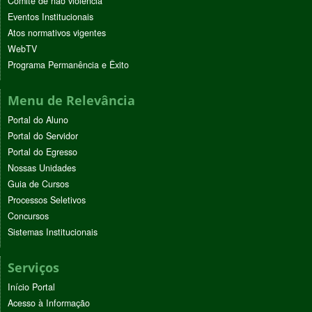
Comitê de não violência
Eventos Institucionais
Atos normativos vigentes
WebTV
Programa Permanência e Êxito
Menu de Relevância
Portal do Aluno
Portal do Servidor
Portal do Egresso
Nossas Unidades
Guia de Cursos
Processos Seletivos
Concursos
Sistemas Institucionais
Serviços
Início Portal
Acesso à Informação