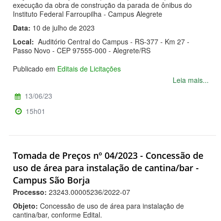
execução da obra de construção da parada de ônibus do
Instituto Federal Farroupilha - Campus Alegrete
Data:
10 de julho de 2023
Local:
Auditório Central do Campus - RS-377 - Km 27 -
Passo Novo - CEP 97555-000 - Alegrete/RS
Publicado em
Editais de Licitações
Leia mais...
13/06/23
15h01
Tomada de Preços nº 04/2023 - Concessão de
uso de área para instalação de cantina/bar -
Campus São Borja
Processo:
23243.00005236/2022-07
Objeto:
Concessão de uso de área para instalação de
cantina/bar, conforme Edital.