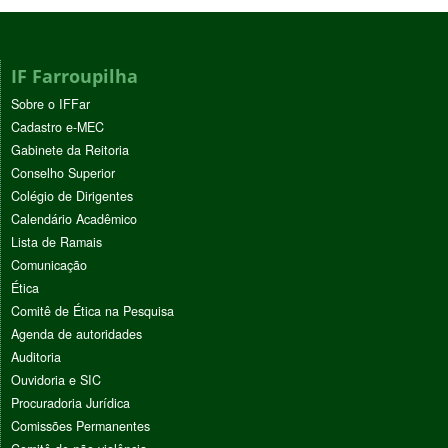
IF Farroupilha
Sobre o IFFar
Cadastro e-MEC
Gabinete da Reitoria
Conselho Superior
Colégio de Dirigentes
Calendário Acadêmico
Lista de Ramais
Comunicação
Ética
Comitê de Ética na Pesquisa
Agenda de autoridades
Auditoria
Ouvidoria e SIC
Procuradoria Jurídica
Comissões Permanentes