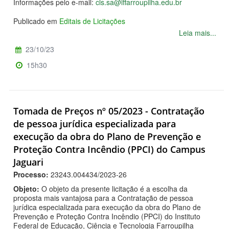
Informações pelo e-mail:
cls.sa@iffarroupilha.edu.br
Publicado em
Editais de Licitações
Leia mais...
23/10/23
15h30
Tomada de Preços nº 05/2023 - Contratação
de pessoa jurídica especializada para
execução da obra do Plano de Prevenção e
Proteção Contra Incêndio (PPCI) do Campus
Jaguari
Processo:
23243.004434/2023-26
Objeto:
O objeto da presente licitação é a escolha da
proposta mais vantajosa para a Contratação de pessoa
jurídica especializada para execução da obra do Plano de
Prevenção e Proteção Contra Incêndio (PPCI) do Instituto
Federal de Educação, Ciência e Tecnologia Farroupilha