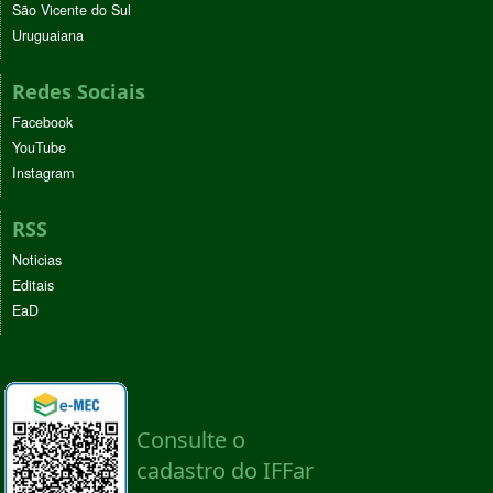
São Vicente do Sul
Uruguaiana
Redes Sociais
Facebook
YouTube
Instagram
RSS
Noticias
Editais
EaD