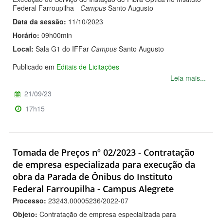
Federal Farroupilha -
Campus
Santo Augusto
Data da sessão:
11/10/2023
Horário:
09h00min
Local:
Sala G1 do IFFar
Campus
Santo Augusto
Publicado em
Editais de Licitações
Leia mais...
21/09/23
17h15
Tomada de Preços nº 02/2023 - Contratação
de empresa especializada para execução da
obra da Parada de Ônibus do Instituto
Federal Farroupilha - Campus Alegrete
Processo:
23243.00005236/2022-07
Objeto:
Contratação de empresa especializada para