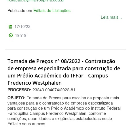
Publicado em
Editais de Licitações
Leia mais...
17/10/22
19h19
Tomada de Preços nº 08/2022 - Contratação
de empresa especializada para construção de
um Prédio Acadêmico do IFFar - Campus
Frederico Westphalen
PROCESSO:
23243.004074/2022-81
OBJETO:
Tomada de Preços para escolha da proposta mais
vantajosa para a c contratação de empresa especializada
para construção de um Prédio Acadêmico do Instituto Federal
Farroupilha Campus Frederico Westphalen, conforme
condições, quantidades e exigências estabelecidas neste
Edital e seus anexos.