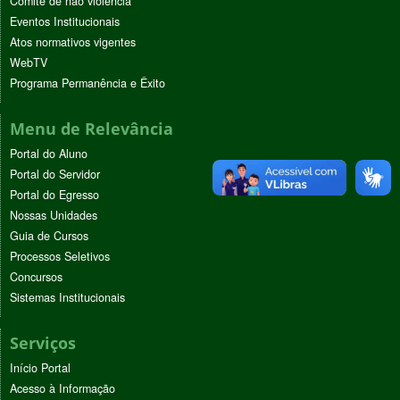
Comitê de não violência
Eventos Institucionais
Atos normativos vigentes
WebTV
Programa Permanência e Êxito
Menu de Relevância
Portal do Aluno
Portal do Servidor
Portal do Egresso
Nossas Unidades
Guia de Cursos
Processos Seletivos
Concursos
Sistemas Institucionais
Serviços
Início Portal
Acesso à Informação