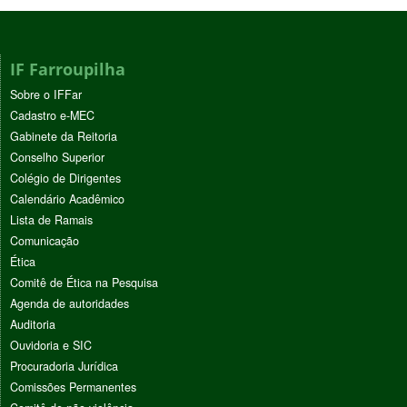
IF Farroupilha
Sobre o IFFar
Cadastro e-MEC
Gabinete da Reitoria
Conselho Superior
Colégio de Dirigentes
Calendário Acadêmico
Lista de Ramais
Comunicação
Ética
Comitê de Ética na Pesquisa
Agenda de autoridades
Auditoria
Ouvidoria e SIC
Procuradoria Jurídica
Comissões Permanentes