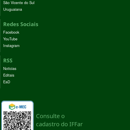
São Vicente do Sul
Uruguaiana
Redes Sociais
Facebook
YouTube
Instagram
RSS
Noticias
Editais
EaD