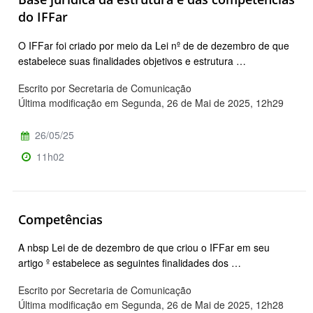
do IFFar
O IFFar foi criado por meio da Lei nº de de dezembro de que
estabelece suas finalidades objetivos e estrutura …
Escrito por Secretaria de Comunicação
Última modificação em Segunda, 26 de Mai de 2025, 12h29
26/05/25
11h02
Competências
A nbsp Lei de de dezembro de que criou o IFFar em seu
artigo º estabelece as seguintes finalidades dos …
Escrito por Secretaria de Comunicação
Última modificação em Segunda, 26 de Mai de 2025, 12h28