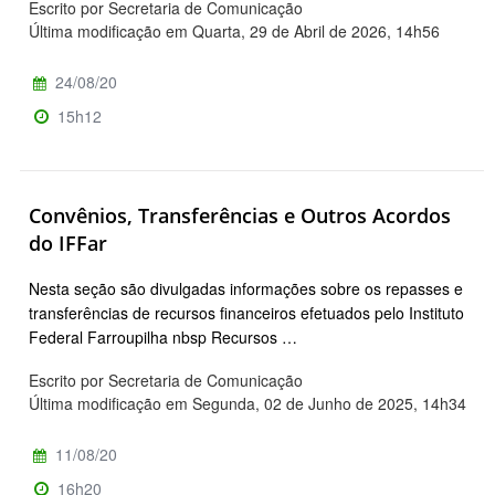
Escrito por Secretaria de Comunicação
Última modificação em Quarta, 29 de Abril de 2026, 14h56
24/08/20
15h12
Convênios, Transferências e Outros Acordos
do IFFar
Nesta seção são divulgadas informações sobre os repasses e
transferências de recursos financeiros efetuados pelo Instituto
Federal Farroupilha nbsp Recursos …
Escrito por Secretaria de Comunicação
Última modificação em Segunda, 02 de Junho de 2025, 14h34
11/08/20
16h20