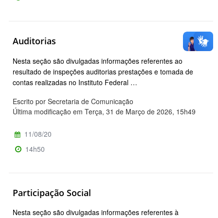
Auditorias
Nesta seção são divulgadas informações referentes ao
resultado de inspeções auditorias prestações e tomada de
contas realizadas no Instituto Federal …
Escrito por Secretaria de Comunicação
Última modificação em Terça, 31 de Março de 2026, 15h49
11/08/20
14h50
Participação Social
Nesta seção são divulgadas informações referentes à