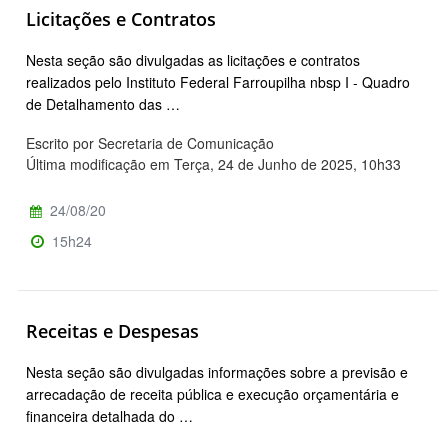
Licitações e Contratos
Nesta seção são divulgadas as licitações e contratos
realizados pelo Instituto Federal Farroupilha nbsp I - Quadro
de Detalhamento das …
Escrito por Secretaria de Comunicação
Última modificação em Terça, 24 de Junho de 2025, 10h33
24/08/20
15h24
Receitas e Despesas
Nesta seção são divulgadas informações sobre a previsão e
arrecadação de receita pública e execução orçamentária e
financeira detalhada do …