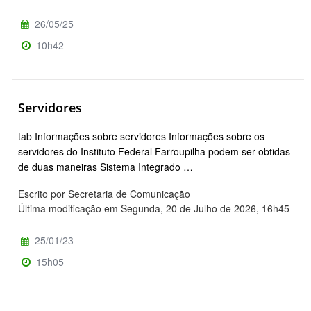
26/05/25
10h42
Servidores
tab Informações sobre servidores Informações sobre os
servidores do Instituto Federal Farroupilha podem ser obtidas
de duas maneiras Sistema Integrado …
Escrito por Secretaria de Comunicação
Última modificação em Segunda, 20 de Julho de 2026, 16h45
25/01/23
15h05