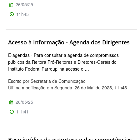
26/05/25
11h45
Acesso à Informação - Agenda dos Dirigentes
E-agendas - Para consultar a agenda de compromissos
públicos da Reitora Pró-Reitores e Diretores-Gerais do
Instituto Federal Farroupilha acesse o …
Escrito por Secretaria de Comunicação
Última modificação em Segunda, 26 de Mai de 2025, 11h45
26/05/25
11h41
Base jurídica da estrutura e das competências