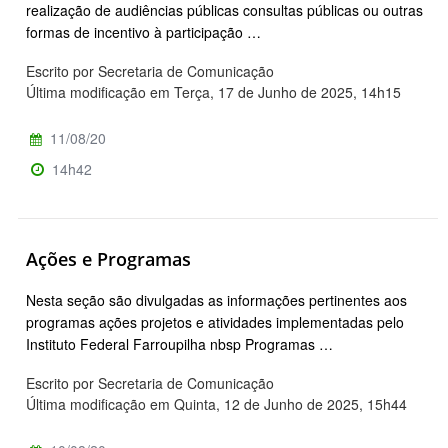
realização de audiências públicas consultas públicas ou outras
formas de incentivo à participação …
Escrito por Secretaria de Comunicação
Última modificação em Terça, 17 de Junho de 2025, 14h15
11/08/20
14h42
Ações e Programas
Nesta seção são divulgadas as informações pertinentes aos
programas ações projetos e atividades implementadas pelo
Instituto Federal Farroupilha nbsp Programas …
Escrito por Secretaria de Comunicação
Última modificação em Quinta, 12 de Junho de 2025, 15h44