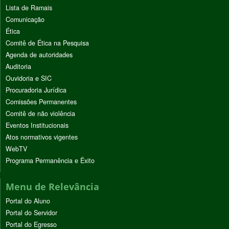
Lista de Ramais
Comunicação
Ética
Comitê de Ética na Pesquisa
Agenda de autoridades
Auditoria
Ouvidoria e SIC
Procuradoria Jurídica
Comissões Permanentes
Comitê de não violência
Eventos Institucionais
Atos normativos vigentes
WebTV
Programa Permanência e Êxito
Menu de Relevância
Portal do Aluno
Portal do Servidor
Portal do Egresso