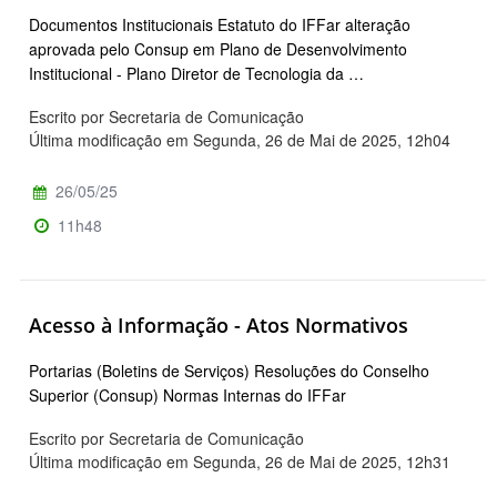
Documentos Institucionais Estatuto do IFFar alteração
aprovada pelo Consup em Plano de Desenvolvimento
Institucional - Plano Diretor de Tecnologia da …
Escrito por Secretaria de Comunicação
Última modificação em Segunda, 26 de Mai de 2025, 12h04
26/05/25
11h48
Acesso à Informação - Atos Normativos
Portarias (Boletins de Serviços) Resoluções do Conselho
Superior (Consup) Normas Internas do IFFar
Escrito por Secretaria de Comunicação
Última modificação em Segunda, 26 de Mai de 2025, 12h31