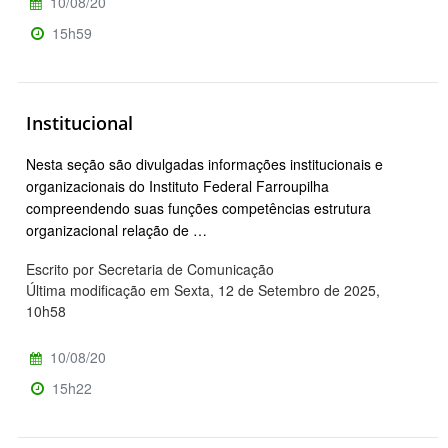
10/08/20
15h59
Institucional
Nesta seção são divulgadas informações institucionais e
organizacionais do Instituto Federal Farroupilha
compreendendo suas funções competências estrutura
organizacional relação de …
Escrito por Secretaria de Comunicação
Última modificação em Sexta, 12 de Setembro de 2025,
10h58
10/08/20
15h22