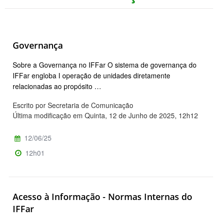
Governança
Sobre a Governança no IFFar O sistema de governança do
IFFar engloba I operação de unidades diretamente
relacionadas ao propósito …
Escrito por Secretaria de Comunicação
Última modificação em Quinta, 12 de Junho de 2025, 12h12
12/06/25
12h01
Acesso à Informação - Normas Internas do
IFFar