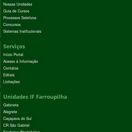
Nossas Unidades
Guia de Cursos
Processos Seletivos
Concursos
Sistemas Institucionais
Serviços
Início Portal
Acesso à Informação
Contatos
Editais
Licitações
Unidades IF Farroupilha
Gabinete
Alegrete
Caçapava do Sul
CR São Gabriel