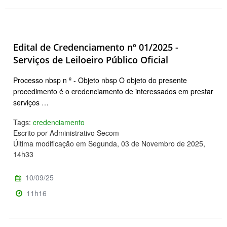
Edital de Credenciamento nº 01/2025 -
Serviços de Leiloeiro Público Oficial
Processo nbsp n º - Objeto nbsp O objeto do presente
procedimento é o credenciamento de interessados em prestar
serviços …
Tags:
credenciamento
Escrito por Administrativo Secom
Última modificação em Segunda, 03 de Novembro de 2025,
14h33
10/09/25
11h16