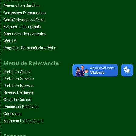
Procuradoria Jurídica
Comissões Permanentes
Comitê de não violência
Eventos Institucionais
Atos normativos vigentes
WebTV
Programa Permanência e Êxito
Menu de Relevância
Portal do Aluno
Portal do Servidor
Portal do Egresso
Nossas Unidades
Guia de Cursos
Processos Seletivos
Concursos
Sistemas Institucionais