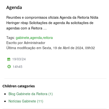
Agenda
Reuniões e compromissos oficiais Agenda da Reitoria Nídia
Heringer nbsp Solicitações de agenda As solicitações de
agendas com a Reitora …
Tags:
gabinete
,
agenda
,
reitora
Escrito por Administrador
Última modificação em Sexta, 19 de Abril de 2024, 09h32
19/03/24
14h45
Children categories
Blog Gabinete da Reitora (1)
Notícias Gabinete (11)