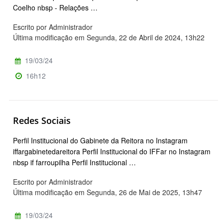
Coelho nbsp - Relações …
Escrito por Administrador
Última modificação em Segunda, 22 de Abril de 2024, 13h22
19/03/24
16h12
Redes Sociais
Perfil Institucional do Gabinete da Reitora no Instagram
iffargabinetedareitora Perfil Institucional do IFFar no Instagram
nbsp if farroupilha Perfil Institucional …
Escrito por Administrador
Última modificação em Segunda, 26 de Mai de 2025, 13h47
19/03/24