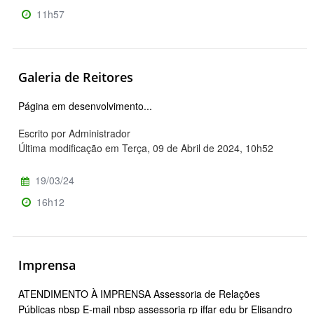
11h57
Galeria de Reitores
Página em desenvolvimento...
Escrito por Administrador
Última modificação em Terça, 09 de Abril de 2024, 10h52
19/03/24
16h12
Imprensa
ATENDIMENTO À IMPRENSA Assessoria de Relações
Públicas nbsp E-mail nbsp assessoria rp iffar edu br Elisandro