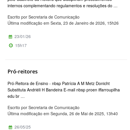
internos complementando regulamentos e resoluções do …
Escrito por Secretaria de Comunicação
Última modificação em Sexta, 23 de Janeiro de 2026, 15h26
23/01/26
15h17
Pró-reitores
Pró-Reitora de Ensino - nbsp Patrícia A M Metz Donicht
Substituta Andriéli H Bandeira E-mail nbsp proen iffarroupilha
edu br …
Escrito por Secretaria de Comunicação
Última modificação em Segunda, 26 de Mai de 2025, 13h40
26/05/25