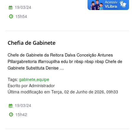
19/03/24
15h54
Chefia de Gabinete
Chefe de Gabinete da Reitora Dalva Conceição Antunes
Pillargabreitoria iffarroupilha edu br nbsp nbsp nbsp Chefe de
Gabinete Substituta Denise …
Tags:
gabinete
,
equipe
Escrito por Administrador
Última modificação em Terça, 02 de Junho de 2026, 09h33
19/03/24
15h42