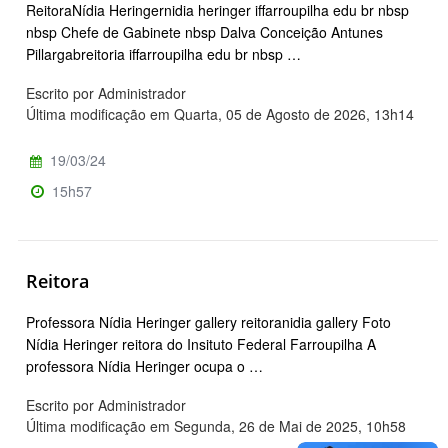
ReitoraNídia Heringernidia heringer iffarroupilha edu br nbsp
nbsp Chefe de Gabinete nbsp Dalva Conceição Antunes
Pillargabreitoria iffarroupilha edu br nbsp …
Escrito por Administrador
Última modificação em Quarta, 05 de Agosto de 2026, 13h14
19/03/24
15h57
Reitora
Professora Nídia Heringer gallery reitoranidia gallery Foto
Nídia Heringer reitora do Insituto Federal Farroupilha A
professora Nídia Heringer ocupa o …
Escrito por Administrador
Última modificação em Segunda, 26 de Mai de 2025, 10h58