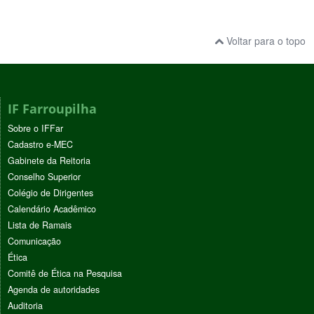
Voltar para o topo
IF Farroupilha
Sobre o IFFar
Cadastro e-MEC
Gabinete da Reitoria
Conselho Superior
Colégio de Dirigentes
Calendário Acadêmico
Lista de Ramais
Comunicação
Ética
Comitê de Ética na Pesquisa
Agenda de autoridades
Auditoria