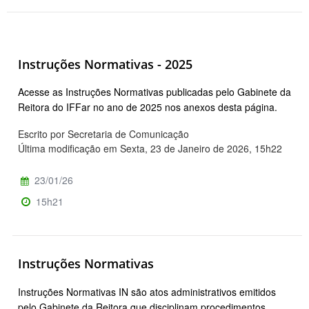
Instruções Normativas - 2025
Acesse as Instruções Normativas publicadas pelo Gabinete da
Reitora do IFFar no ano de 2025 nos anexos desta página.
Escrito por Secretaria de Comunicação
Última modificação em Sexta, 23 de Janeiro de 2026, 15h22
23/01/26
15h21
Instruções Normativas
Instruções Normativas IN são atos administrativos emitidos
pelo Gabinete da Reitora que disciplinam procedimentos