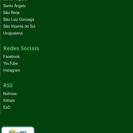
Santo Ângelo
São Borja
São Luiz Gonzaga
São Vicente do Sul
Uruguaiana
Redes Sociais
Facebook
YouTube
Instagram
RSS
Noticias
Editais
EaD