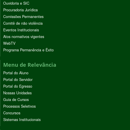
Ouvidoria e SIC
Procuradoria Jurídica
Comissões Permanentes
Comitê de não violência
Eventos Institucionais
Atos normativos vigentes
WebTV
Programa Permanência e Êxito
Menu de Relevância
Portal do Aluno
Portal do Servidor
Portal do Egresso
Nossas Unidades
Guia de Cursos
Processos Seletivos
Concursos
Sistemas Institucionais