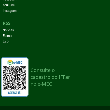
YouTube
Instagram
RSS
Noticias
Editais
EaD