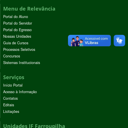
Menu de Relevância
Portal do Aluno
Portal do Servidor
Portal do Egresso
Nossas Unidades
Guia de Cursos
Processos Seletivos
Concursos
Sistemas Institucionais
Serviços
Início Portal
Acesso à Informação
Contatos
Editais
Licitações
Unidades IF Farroupilha