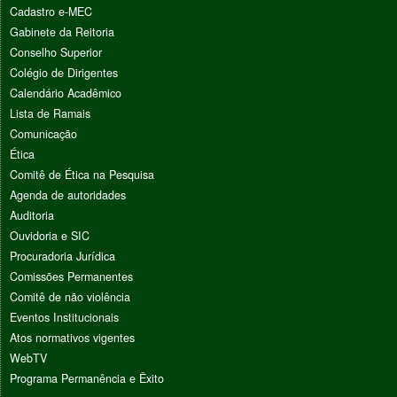
Cadastro e-MEC
Gabinete da Reitoria
Conselho Superior
Colégio de Dirigentes
Calendário Acadêmico
Lista de Ramais
Comunicação
Ética
Comitê de Ética na Pesquisa
Agenda de autoridades
Auditoria
Ouvidoria e SIC
Procuradoria Jurídica
Comissões Permanentes
Comitê de não violência
Eventos Institucionais
Atos normativos vigentes
WebTV
Programa Permanência e Êxito