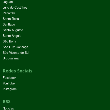
Jaguari
Júlio de Castilhos
Panambi
Santa Rosa
Santiago
Santo Augusto
Santo Ângelo
São Borja
São Luiz Gonzaga
São Vicente do Sul
Uruguaiana
Redes Sociais
Facebook
YouTube
Instagram
RSS
Noticias