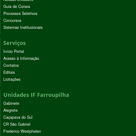
Guia de Cursos
Processos Seletivos
Concursos
Sistemas Institucionais
Serviços
Início Portal
Acesso à Informação
Contatos
Editais
Licitações
Unidades IF Farroupilha
Gabinete
Alegrete
Caçapava do Sul
CR São Gabriel
Frederico Westphalen