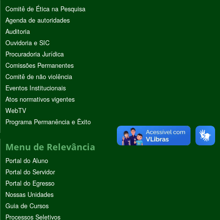
Comitê de Ética na Pesquisa
Agenda de autoridades
Auditoria
Ouvidoria e SIC
Procuradoria Jurídica
Comissões Permanentes
Comitê de não violência
Eventos Institucionais
Atos normativos vigentes
WebTV
Programa Permanência e Êxito
Menu de Relevância
Portal do Aluno
Portal do Servidor
Portal do Egresso
Nossas Unidades
Guia de Cursos
Processos Seletivos