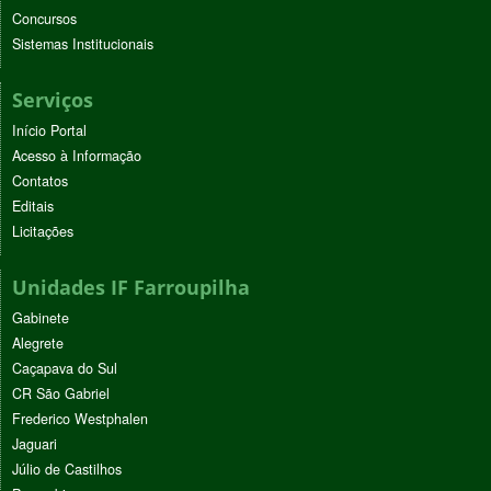
Concursos
Sistemas Institucionais
Serviços
Início Portal
Acesso à Informação
Contatos
Editais
Licitações
Unidades IF Farroupilha
Gabinete
Alegrete
Caçapava do Sul
CR São Gabriel
Frederico Westphalen
Jaguari
Júlio de Castilhos