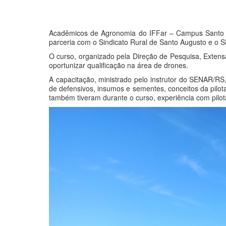
Acadêmicos de Agronomia do IFFar – Campus Santo Au
parceria com o Sindicato Rural de Santo Augusto e o
O curso, organizado pela Direção de Pesquisa, Extens
oportunizar qualificação na área de drones.
A capacitação, ministrado pelo instrutor do SENAR/RS,
de defensivos, insumos e sementes, conceitos da pilot
também tiveram durante o curso, experiência com pil