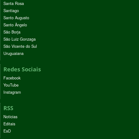
Santa Rosa
Santiago
Santo Augusto
Santo Ângelo
São Borja
São Luiz Gonzaga
São Vicente do Sul
Uruguaiana
Redes Sociais
Facebook
YouTube
Instagram
RSS
Noticias
Editais
EaD