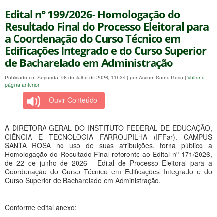
Edital n° 199/2026- Homologação do
Resultado Final do Processo Eleitoral para
a Coordenação do Curso Técnico em
Edificações Integrado e do Curso Superior
de Bacharelado em Administração
Publicado em Segunda, 06 de Julho de 2026, 11h34
|
por Ascom Santa Rosa
|
Voltar à
página anterior
Ouvir Conteúdo
A DIRETORA-GERAL DO INSTITUTO FEDERAL DE EDUCAÇÃO,
CIÊNCIA E TECNOLOGIA FARROUPILHA (IFFar), CAMPUS
SANTA ROSA no uso de suas atribuições, torna público a
Homologação do Resultado Final referente ao Edital nº 171/2026,
de 22 de junho de 2026 - Edital de Processo Eleitoral para a
Coordenação do Curso Técnico em Edificações Integrado e do
Curso Superior de Bacharelado em Administração.
Conforme edital anexo: