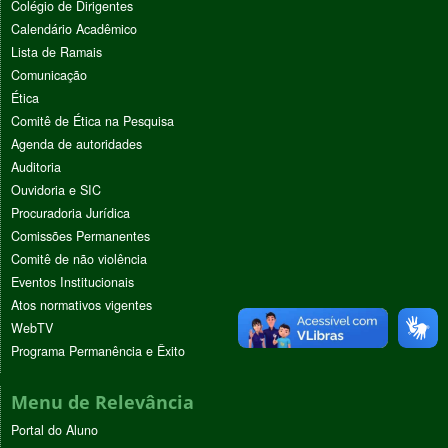
Colégio de Dirigentes
Calendário Acadêmico
Lista de Ramais
Comunicação
Ética
Comitê de Ética na Pesquisa
Agenda de autoridades
Auditoria
Ouvidoria e SIC
Procuradoria Jurídica
Comissões Permanentes
Comitê de não violência
Eventos Institucionais
Atos normativos vigentes
WebTV
Programa Permanência e Êxito
Menu de Relevância
Portal do Aluno