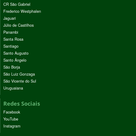
CR São Gabriel
Frederico Westphalen
Jaguari
Júlio de Castilhos
Panambi
Santa Rosa
Santiago
Santo Augusto
Santo Ângelo
São Borja
São Luiz Gonzaga
São Vicente do Sul
Uruguaiana
Redes Sociais
Facebook
YouTube
Instagram