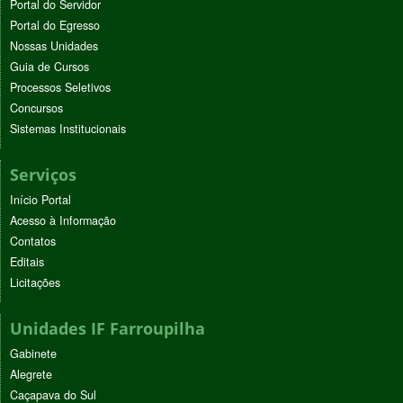
Portal do Servidor
Portal do Egresso
Nossas Unidades
Guia de Cursos
Processos Seletivos
Concursos
Sistemas Institucionais
Serviços
Início Portal
Acesso à Informação
Contatos
Editais
Licitações
Unidades IF Farroupilha
Gabinete
Alegrete
Caçapava do Sul