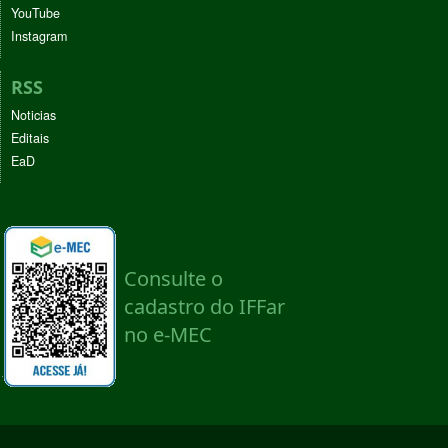
YouTube
Instagram
RSS
Noticias
Editais
EaD