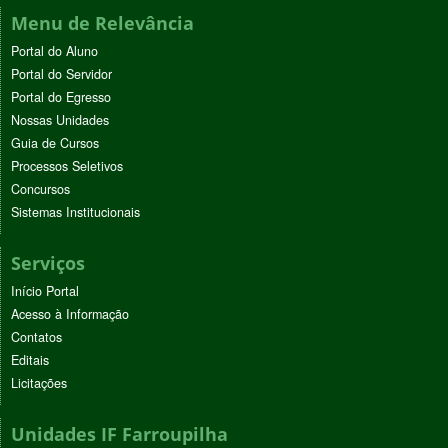
Menu de Relevância
Portal do Aluno
Portal do Servidor
Portal do Egresso
Nossas Unidades
Guia de Cursos
Processos Seletivos
Concursos
Sistemas Institucionais
Serviços
Início Portal
Acesso à Informação
Contatos
Editais
Licitações
Unidades IF Farroupilha