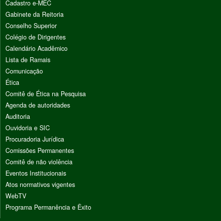
Cadastro e-MEC
Gabinete da Reitoria
Conselho Superior
Colégio de Dirigentes
Calendário Acadêmico
Lista de Ramais
Comunicação
Ética
Comitê de Ética na Pesquisa
Agenda de autoridades
Auditoria
Ouvidoria e SIC
Procuradoria Jurídica
Comissões Permanentes
Comitê de não violência
Eventos Institucionais
Atos normativos vigentes
WebTV
Programa Permanência e Êxito