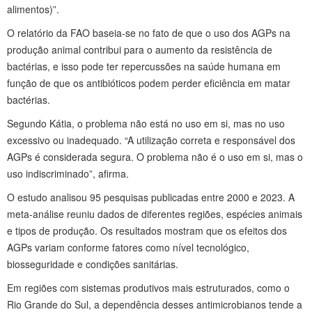
alimentos)”.
O relatório da FAO baseia-se no fato de que o uso dos AGPs na
produção animal contribui para o aumento da resistência de
bactérias, e isso pode ter repercussões na saúde humana em
função de que os antibióticos podem perder eficiência em matar
bactérias.
Segundo Kátia, o problema não está no uso em si, mas no uso
excessivo ou inadequado. “A utilização correta e responsável dos
AGPs é considerada segura. O problema não é o uso em si, mas o
uso indiscriminado”, afirma.
O estudo analisou 95 pesquisas publicadas entre 2000 e 2023. A
meta-análise reuniu dados de diferentes regiões, espécies animais
e tipos de produção. Os resultados mostram que os efeitos dos
AGPs variam conforme fatores como nível tecnológico,
biosseguridade e condições sanitárias.
Em regiões com sistemas produtivos mais estruturados, como o
Rio Grande do Sul, a dependência desses antimicrobianos tende a