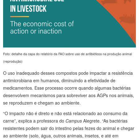
Foto: detalhe da capa do relatório da FAO sobre uso de antibióticos na produção animal
(reprodução)
O uso inadequado desses compostos pode impactar a resistência
antimicrobiana em humanos, diminuindo a efetividade de
medicamentos. Esse processo ocorre quando algumas bactérias
desenvolvem mecanismos para sobreviver aos AGPs nos animais,
se reproduzem e chegam ao ambiente.
“O impacto não é direto e não está relacionado ao consumo da
carne”, explica a professora do
Campus
Alegrete. “As bactérias
resistentes podem sair do intestino pelas fezes do animal e chegar
ao ambiente (solo, água, outros animais, insetos, e até em