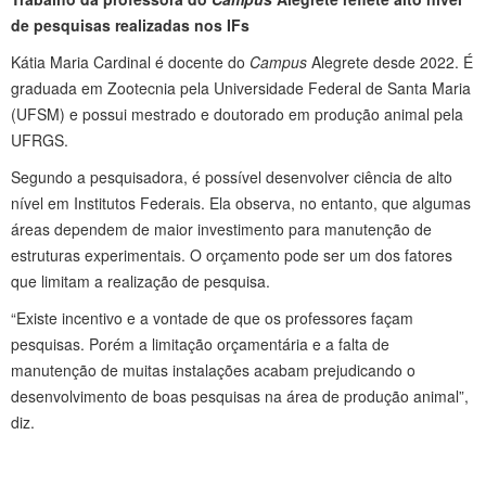
de pesquisas realizadas nos IFs
Kátia Maria Cardinal é docente do
Campus
Alegrete desde 2022. É
graduada em Zootecnia pela Universidade Federal de Santa Maria
(UFSM) e possui mestrado e doutorado em produção animal pela
UFRGS.
Segundo a pesquisadora, é possível desenvolver ciência de alto
nível em Institutos Federais. Ela observa, no entanto, que algumas
áreas dependem de maior investimento para manutenção de
estruturas experimentais. O orçamento pode ser um dos fatores
que limitam a realização de pesquisa.
“Existe incentivo e a vontade de que os professores façam
pesquisas. Porém a limitação orçamentária e a falta de
manutenção de muitas instalações acabam prejudicando o
desenvolvimento de boas pesquisas na área de produção animal”,
diz.