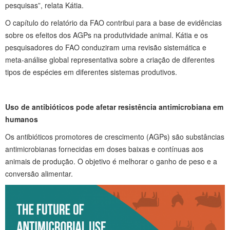
pesquisas”, relata Kátia.
O capítulo do relatório da FAO contribui para a base de evidências
sobre os efeitos dos AGPs na produtividade animal. Kátia e os
pesquisadores do FAO conduziram uma revisão sistemática e
meta-análise global representativa sobre a criação de diferentes
tipos de espécies em diferentes sistemas produtivos.
Uso de antibióticos pode afetar resistência antimicrobiana em
humanos
Os antibióticos promotores de crescimento (AGPs) são substâncias
antimicrobianas fornecidas em doses baixas e contínuas aos
animais de produção. O objetivo é melhorar o ganho de peso e a
conversão alimentar.