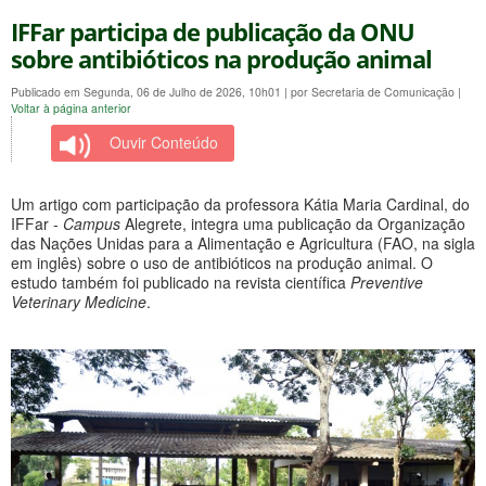
IFFar participa de publicação da ONU
sobre antibióticos na produção animal
Publicado em Segunda, 06 de Julho de 2026, 10h01
|
por Secretaria de Comunicação
|
Voltar à página anterior
Ouvir Conteúdo
Um artigo com participação da professora Kátia Maria Cardinal, do
IFFar -
Campus
Alegrete, integra uma publicação da Organização
das Nações Unidas para a Alimentação e Agricultura (FAO, na sigla
em inglês) sobre o uso de antibióticos na produção animal. O
estudo também foi publicado na revista científica
Preventive
Veterinary Medicine
.