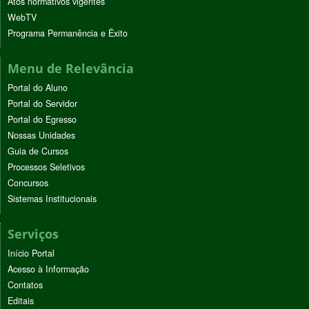
Atos normativos vigentes
WebTV
Programa Permanência e Êxito
Menu de Relevância
Portal do Aluno
Portal do Servidor
Portal do Egresso
Nossas Unidades
Guia de Cursos
Processos Seletivos
Concursos
Sistemas Institucionais
Serviços
Início Portal
Acesso à Informação
Contatos
Editais