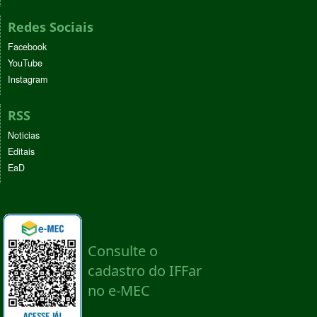
Redes Sociais
Facebook
YouTube
Instagram
RSS
Noticias
Editais
EaD