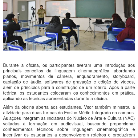
Durante a oficina, os participantes tiveram uma introdução aos
principais conceitos da linguagem cinematográfica, abordando
planos, movimentos de câmera, enquadramento, storyboard,
captação de áudio, softwares de gravação e edição de vídeos,
além de princípios para a construção de um roteiro. Após a parte
teórica, os estudantes colocaram os conhecimentos em prática,
aplicando as técnicas apresentadas durante a oficina.
Além da oficina aberta aos estudantes, Vitor também ministrou a
atividade para duas turmas do Ensino Médio Integrado do campus.
As ações integram as iniciativas do Núcleo de Arte e Cultura (NAC)
voltadas à formação em audiovisual, buscando proporcionar
conhecimentos técnicos sobre linguagem cinematográfica e
incentivar os estudantes a desenvolverem roteiros e produzirem