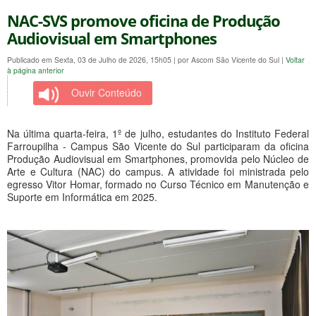
NAC-SVS promove oficina de Produção
Audiovisual em Smartphones
Publicado em Sexta, 03 de Julho de 2026, 15h05
|
por Ascom São Vicente do Sul
|
Voltar
à página anterior
Ouvir Conteúdo
Na última quarta-feira, 1º de julho, estudantes do Instituto Federal
Farroupilha - Campus São Vicente do Sul participaram da oficina
Produção Audiovisual em Smartphones, promovida pelo Núcleo de
Arte e Cultura (NAC) do campus. A atividade foi ministrada pelo
egresso Vitor Homar, formado no Curso Técnico em Manutenção e
Suporte em Informática em 2025.