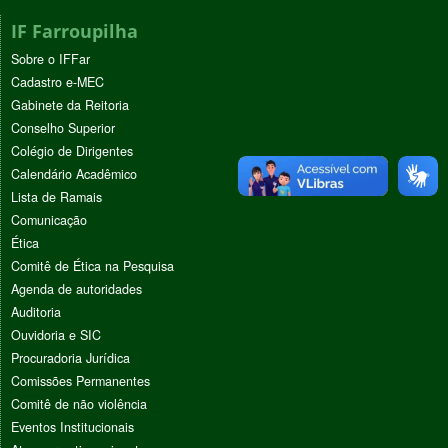
IF Farroupilha
Sobre o IFFar
Cadastro e-MEC
Gabinete da Reitoria
Conselho Superior
Colégio de Dirigentes
Calendário Acadêmico
Lista de Ramais
Comunicação
Ética
Comitê de Ética na Pesquisa
Agenda de autoridades
Auditoria
Ouvidoria e SIC
Procuradoria Jurídica
Comissões Permanentes
Comitê de não violência
Eventos Institucionais