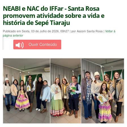
NEABI e NAC do IFFar - Santa Rosa
promovem atividade sobre a vida e
história de Sepé Tiaraju
Publicado em Sexta, 03 de Julho de 2026, 09h27
|
por Ascom Santa Rosa
|
Voltar à
página anterior
Ouvir Conteúdo