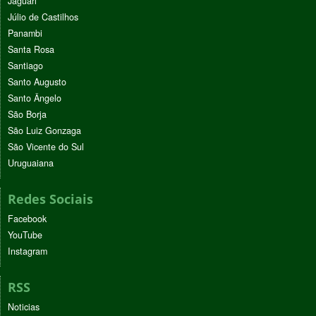
Jaguari
Júlio de Castilhos
Panambi
Santa Rosa
Santiago
Santo Augusto
Santo Ângelo
São Borja
São Luiz Gonzaga
São Vicente do Sul
Uruguaiana
Redes Sociais
Facebook
YouTube
Instagram
RSS
Noticias