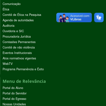
Comunicação
Ética
Comitê de Ética na Pesquisa
Agenda de autoridades
Auditoria
Ouvidoria e SIC
Procuradoria Jurídica
Comissões Permanentes
Comitê de não violência
Eventos Institucionais
Atos normativos vigentes
WebTV
Programa Permanência e Êxito
Menu de Relevância
Portal do Aluno
Portal do Servidor
Portal do Egresso
Nossas Unidades