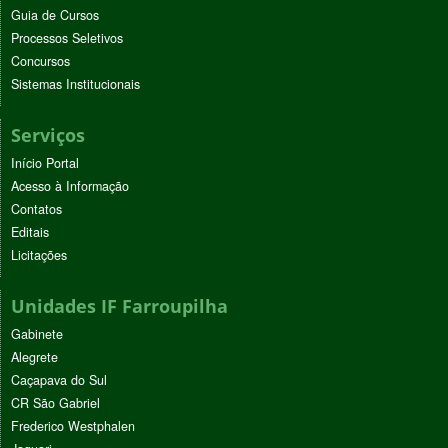
Guia de Cursos
Processos Seletivos
Concursos
Sistemas Institucionais
Serviços
Início Portal
Acesso à Informação
Contatos
Editais
Licitações
Unidades IF Farroupilha
Gabinete
Alegrete
Caçapava do Sul
CR São Gabriel
Frederico Westphalen