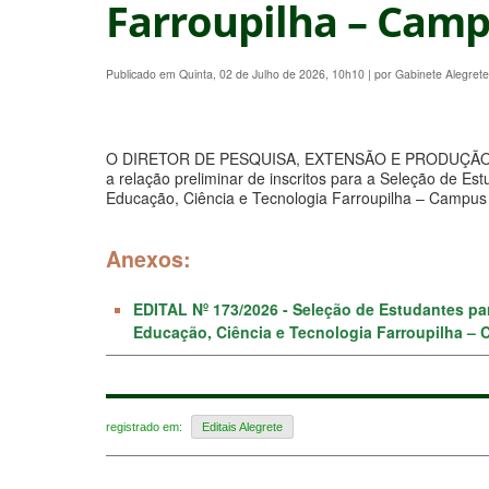
Farroupilha – Campu
Publicado em Quinta, 02 de Julho de 2026, 10h10
|
por Gabinete Alegret
O DIRETOR DE PESQUISA, EXTENSÃO E PRODUÇÃO 
a relação preliminar de inscritos para a Seleção de E
Educação, Ciência e Tecnologia Farroupilha – Campus 
Anexos:
EDITAL Nº 173/2026 - Seleção de Estudantes pa
Educação, Ciência e Tecnologia Farroupilha – 
registrado em:
Editais Alegrete