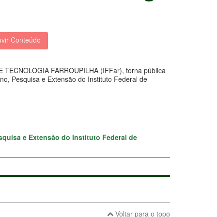
vir Conteúdo
CNOLOGIA FARROUPILHA (IFFar), torna pública
no, Pesquisa e Extensão do Instituto Federal de
quisa e Extensão do Instituto Federal de
Voltar para o topo