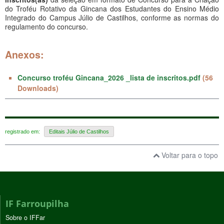
do Troféu Rotativo da Gincana dos Estudantes do Ensino Médio
Integrado do Campus Júlio de Castilhos, conforme as normas do
regulamento do concurso.
Anexos:
Concurso troféu Gincana_2026 _lista de inscritos.pdf
(56
Downloads)
registrado em:
Editais Júlio de Castilhos
Voltar para o topo
IF Farroupilha
Sobre o IFFar