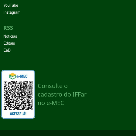
YouTube
Instagram
RSS
Noticias
Editais
EaD