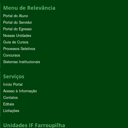
Menu de Relevância
Portal do Aluno
Portal do Servidor
Portal do Egresso
Nossas Unidades
Guia de Cursos
Processos Seletivos
Concursos
Sistemas Institucionais
Serviços
Início Portal
Acesso à Informação
Contatos
Editais
Licitações
Unidades IF Farroupilha