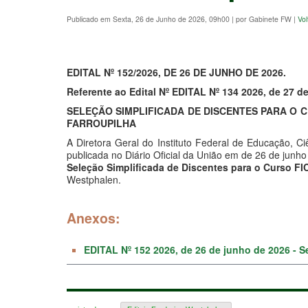
Publicado em Sexta, 26 de Junho de 2026, 09h00
|
por Gabinete FW
|
Vol
EDITAL Nº 152/2026, DE 26 DE JUNHO DE 2026.
Referente ao Edital Nº EDITAL Nº 134 2026, de 27 d
SELEÇÃO SIMPLIFICADA DE DISCENTES PARA O 
FARROUPILHA
A Diretora Geral do Instituto Federal de Educação, 
publicada no Diário Oficial da União em de 26 de junho
Seleção Simplificada de Discentes para o Curso F
Westphalen.
Anexos:
EDITAL Nº 152 2026, de 26 de junho de 2026 - S