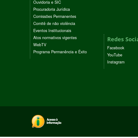
Ouvidoria e SIC
Procuradoria Jurídica
Comissões Permanentes
Comitê de não violência
Eventos Institucionais
Atos normativos vigentes
Redes Soci
WebTV
Facebook
Programa Permanência e Êxito
YouTube
Instagram