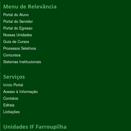
Menu de Relevância
Portal do Aluno
Portal do Servidor
Portal do Egresso
Nossas Unidades
Guia de Cursos
Processos Seletivos
Concursos
Sistemas Institucionais
Serviços
Início Portal
Acesso à Informação
Contatos
Editais
Licitações
Unidades IF Farroupilha