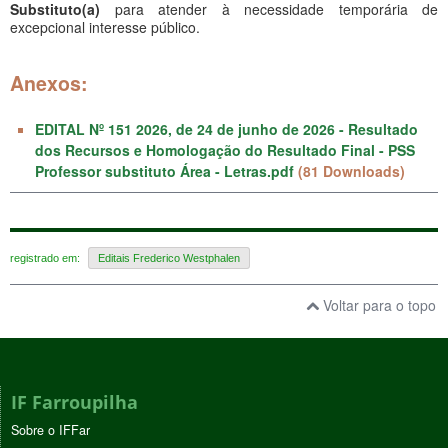
Substituto(a)
para atender à necessidade temporária de
excepcional interesse público.
Anexos:
EDITAL Nº 151 2026, de 24 de junho de 2026 - Resultado
dos Recursos e Homologação do Resultado Final - PSS
Professor substituto Área - Letras.pdf
(81 Downloads)
registrado em:
Editais Frederico Westphalen
Voltar para o topo
IF Farroupilha
Sobre o IFFar