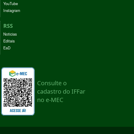
YouTube
Instagram
RSS
Noticias
Editais
EaD