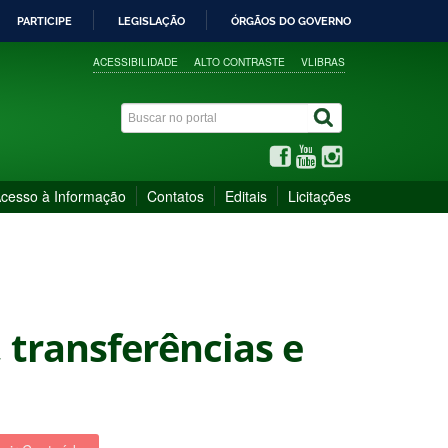
PARTICIPE
LEGISLAÇÃO
ÓRGÃOS DO GOVERNO
ACESSIBILIDADE
ALTO CONTRASTE
VLIBRAS
cesso à Informação
Contatos
Editais
Licitações
, transferências e