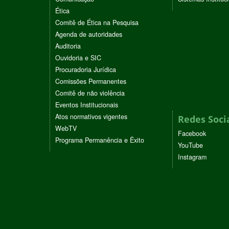
Ética
Comitê de Ética na Pesquisa
Agenda de autoridades
Auditoria
Ouvidoria e SIC
Procuradoria Jurídica
Comissões Permanentes
Comitê de não violência
Eventos Institucionais
Atos normativos vigentes
Redes Soci
WebTV
Facebook
Programa Permanência e Êxito
YouTube
Instagram