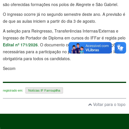
são oferecidas formações nos polos de Alegrete e São Gabriel.
O ingresso ocorre já no segundo semestre deste ano. A previsão é
de que as aulas iniciem a partir do dia 3 de agosto.
A seleção para Reingresso, Transferências Internas/Externas e
Ingresso de Portador de Diploma em cursos do IFFar é regida pelo
Edital nº 171/2026
. O documento contém todas as informações
necessárias para a participação no processo seletivo e é de leitura
obrigatória para todos os candidatos.
Secom
registrado em:
Notícias IF Farroupilha
Voltar para o topo