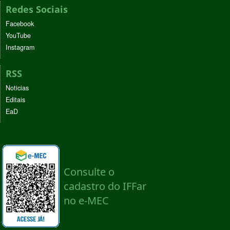
Redes Sociais
Facebook
YouTube
Instagram
RSS
Noticias
Editais
EaD