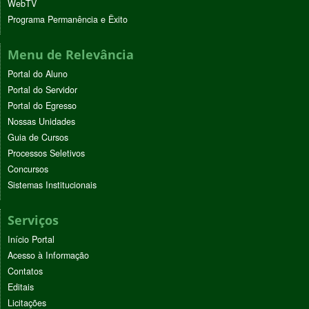
WebTV
Programa Permanência e Êxito
Menu de Relevância
Portal do Aluno
Portal do Servidor
Portal do Egresso
Nossas Unidades
Guia de Cursos
Processos Seletivos
Concursos
Sistemas Institucionais
Serviços
Início Portal
Acesso à Informação
Contatos
Editais
Licitações