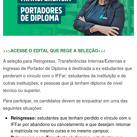
>>>ACESSE O EDITAL QUE REGE A SELEÇÃO<<<
A seleção para Reingresso, Transferências Internas/Externas e
Ingresso de Portador de Diploma é destinada a ex-estudantes que
perderam o vínculo com o IFFar; estudantes da instituição e de
outras instituições; e pessoas que já tenham diploma de nível
técnico ou superior.
Para participar, os candidatos devem se enquadrar em uma das
seguintes situações:
Reingresso:
estudantes que tenham perdido o vínculo com o
IFFar por abandono ou cancelamento e que desejam retomar
a matrícula no mesmo curso e no mesmo
campus
;