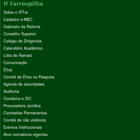
IF Farroupilha
Sobre o IFFar
Cadastro e-MEC
Gabinete da Reitoria
Conselho Superior
Colégio de Dirigentes
Calendário Acadêmico
Lista de Ramais
Comunicação
Ética
Comitê de Ética na Pesquisa
Agenda de autoridades
Auditoria
Ouvidoria e SIC
Procuradoria Jurídica
Comissões Permanentes
Comitê de não violência
Eventos Institucionais
Atos normativos vigentes