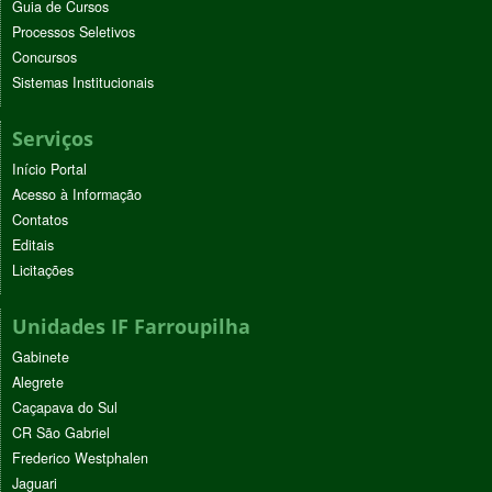
Guia de Cursos
Processos Seletivos
Concursos
Sistemas Institucionais
Serviços
Início Portal
Acesso à Informação
Contatos
Editais
Licitações
Unidades IF Farroupilha
Gabinete
Alegrete
Caçapava do Sul
CR São Gabriel
Frederico Westphalen
Jaguari