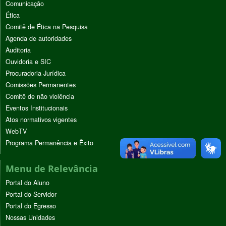
Comunicação
Ética
Comitê de Ética na Pesquisa
Agenda de autoridades
Auditoria
Ouvidoria e SIC
Procuradoria Jurídica
Comissões Permanentes
Comitê de não violência
Eventos Institucionais
Atos normativos vigentes
WebTV
Programa Permanência e Êxito
Menu de Relevância
Portal do Aluno
Portal do Servidor
Portal do Egresso
Nossas Unidades