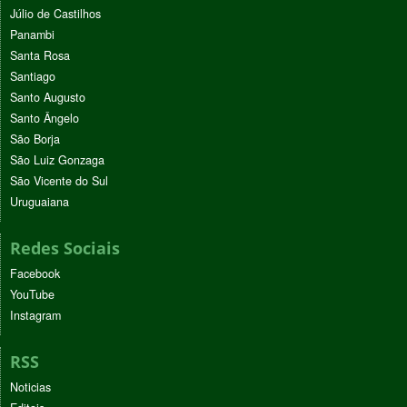
Júlio de Castilhos
Panambi
Santa Rosa
Santiago
Santo Augusto
Santo Ângelo
São Borja
São Luiz Gonzaga
São Vicente do Sul
Uruguaiana
Redes Sociais
Facebook
YouTube
Instagram
RSS
Noticias