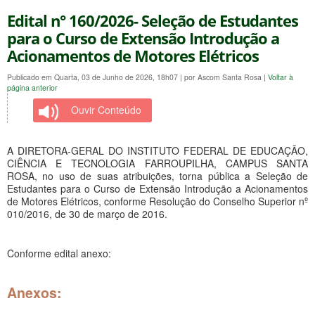
Edital n° 160/2026- Seleção de Estudantes
para o Curso de Extensão Introdução a
Acionamentos de Motores Elétricos
Publicado em Quarta, 03 de Junho de 2026, 18h07
|
por Ascom Santa Rosa
|
Voltar à
página anterior
Ouvir Conteúdo
A DIRETORA-GERAL DO INSTITUTO FEDERAL DE EDUCAÇÃO,
CIÊNCIA E TECNOLOGIA FARROUPILHA, CAMPUS SANTA
ROSA, no uso de suas atribuições, torna pública a Seleção de
Estudantes para o Curso de Extensão Introdução a Acionamentos
de Motores Elétricos, conforme Resolução do Conselho Superior nº
010/2016, de 30 de março de 2016.
Conforme edital anexo:
Anexos: