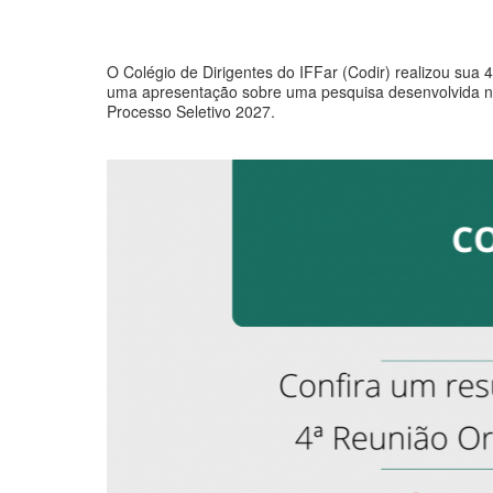
O Colégio de Dirigentes do IFFar (Codir) realizou sua
uma apresentação sobre uma pesquisa desenvolvida no
Processo Seletivo 2027.