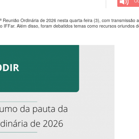
Ou
 4ª Reunião Ordinária de 2026 nesta quarta-feira (3), com transmissão
 IFFar. Além disso, foram debatidos temas como recursos oriundos 