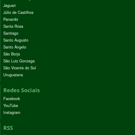
Jaguari
Júlio de Castilhos
Panambi
Santa Rosa
Santiago
Santo Augusto
Santo Ângelo
São Borja
São Luiz Gonzaga
São Vicente do Sul
Uruguaiana
Redes Sociais
Facebook
YouTube
Instagram
RSS