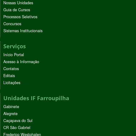
Nossas Unidades
Guia de Cursos
Processos Seletivos
Concursos
Sistemas Institucionais
Serviços
Início Portal
Acesso à Informação
Contatos
Editais
Licitações
Unidades IF Farroupilha
Gabinete
Alegrete
Caçapava do Sul
CR São Gabriel
Frederico Westphalen