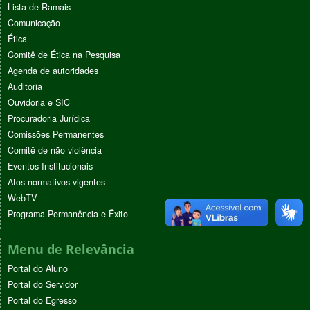
Lista de Ramais
Comunicação
Ética
Comitê de Ética na Pesquisa
Agenda de autoridades
Auditoria
Ouvidoria e SIC
Procuradoria Jurídica
Comissões Permanentes
Comitê de não violência
Eventos Institucionais
Atos normativos vigentes
WebTV
Programa Permanência e Êxito
Menu de Relevância
Portal do Aluno
Portal do Servidor
Portal do Egresso