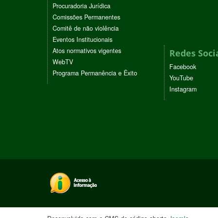
Procuradoria Jurídica
Comissões Permanentes
Comitê de não violência
Eventos Institucionais
Atos normativos vigentes
Redes Soci
WebTV
Facebook
Programa Permanência e Êxito
YouTube
Instagram