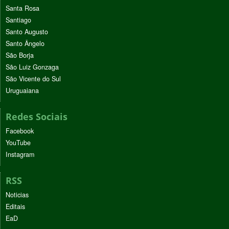
Santa Rosa
Santiago
Santo Augusto
Santo Ângelo
São Borja
São Luiz Gonzaga
São Vicente do Sul
Uruguaiana
Redes Sociais
Facebook
YouTube
Instagram
RSS
Noticias
Editais
EaD