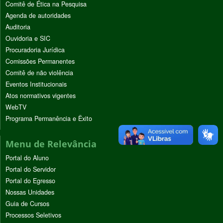
Comitê de Ética na Pesquisa
Agenda de autoridades
Auditoria
Ouvidoria e SIC
Procuradoria Jurídica
Comissões Permanentes
Comitê de não violência
Eventos Institucionais
Atos normativos vigentes
WebTV
Programa Permanência e Êxito
Menu de Relevância
Portal do Aluno
Portal do Servidor
Portal do Egresso
Nossas Unidades
Guia de Cursos
Processos Seletivos