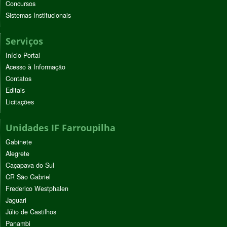
Concursos
Sistemas Institucionais
Serviços
Início Portal
Acesso à Informação
Contatos
Editais
Licitações
Unidades IF Farroupilha
Gabinete
Alegrete
Caçapava do Sul
CR São Gabriel
Frederico Westphalen
Jaguari
Júlio de Castilhos
Panambi