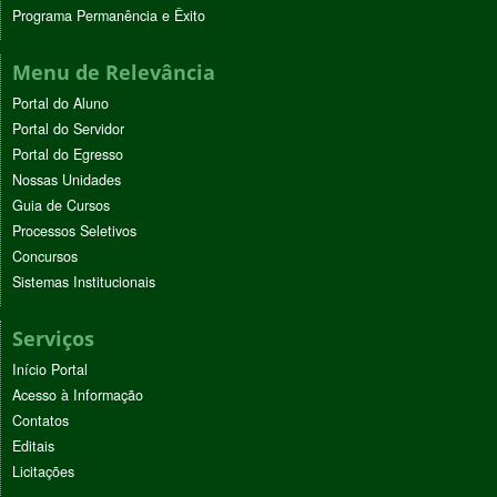
Programa Permanência e Êxito
Menu de Relevância
Portal do Aluno
Portal do Servidor
Portal do Egresso
Nossas Unidades
Guia de Cursos
Processos Seletivos
Concursos
Sistemas Institucionais
Serviços
Início Portal
Acesso à Informação
Contatos
Editais
Licitações