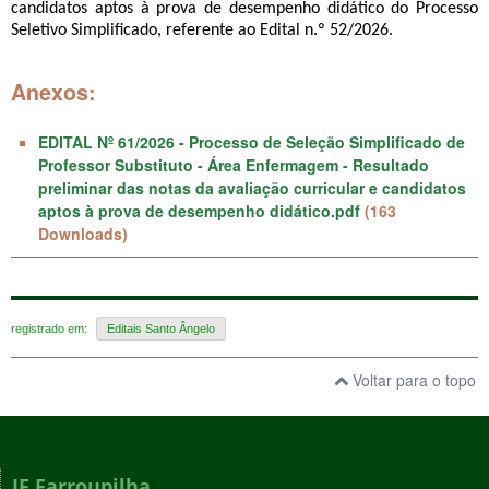
candidatos aptos à prova de desempenho didático do Processo 
Seletivo Simplificado, referente ao Edital n.º 52/2026.
Anexos:
EDITAL Nº 61/2026 - Processo de Seleção Simplificado de
Professor Substituto - Área Enfermagem - Resultado
preliminar das notas da avaliação curricular e candidatos
aptos à prova de desempenho didático.pdf
(163
Downloads)
registrado em:
Editais Santo Ângelo
Voltar para o topo
IF Farroupilha