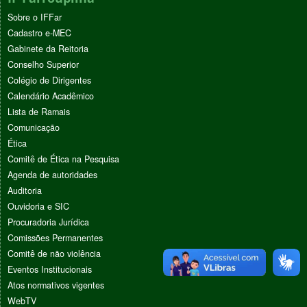
Sobre o IFFar
Cadastro e-MEC
Gabinete da Reitoria
Conselho Superior
Colégio de Dirigentes
Calendário Acadêmico
Lista de Ramais
Comunicação
Ética
Comitê de Ética na Pesquisa
Agenda de autoridades
Auditoria
Ouvidoria e SIC
Procuradoria Jurídica
Comissões Permanentes
Comitê de não violência
Eventos Institucionais
Atos normativos vigentes
WebTV