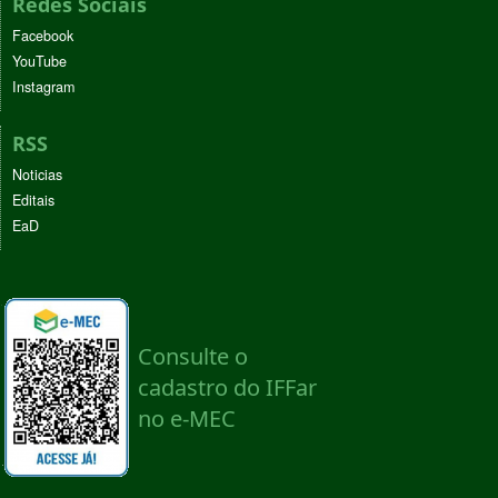
Redes Sociais
Facebook
YouTube
Instagram
RSS
Noticias
Editais
EaD